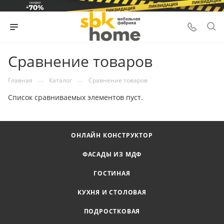
Сравнение товаров
—
—
Главная
Каталог
Сравнение товаров
Список сравниваемых элементов пуст.
ОНЛАЙН КОНСТРУКТОР
ФАСАДЫ ИЗ МДФ
ГОСТИНАЯ
КУХНЯ И СТОЛОВАЯ
ПОДРОСТКОВАЯ