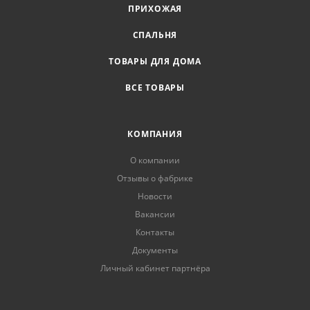
ПРИХОЖАЯ
СПАЛЬНЯ
ТОВАРЫ ДЛЯ ДОМА
ВСЕ ТОВАРЫ
КОМПАНИЯ
О компании
Отзывы о фабрике
Новости
Вакансии
Контакты
Документы
Личный кабинет партнёра