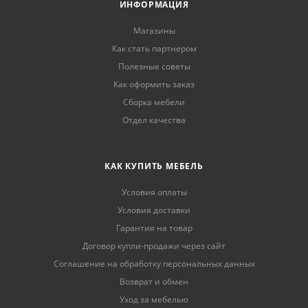
ИНФОРМАЦИЯ
Магазины
Как стать партнером
Полезные советы
Как оформить заказ
Сборка мебели
Отдел качества
КАК КУПИТЬ МЕБЕЛЬ
Условия оплаты
Условия доставки
Гарантия на товар
Договор купли-продажи через сайт
Соглашение на обработку персональных данных
Возврат и обмен
Уход за мебелью