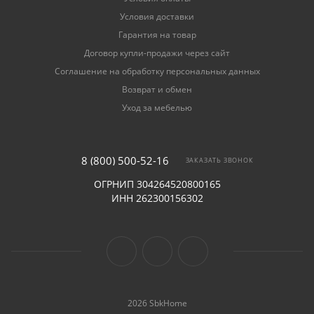
Условия доставки
Гарантия на товар
Договор купли-продажи через сайт
Соглашение на обработку персональных данных
Возврат и обмен
Уход за мебелью
8 (800) 500-52-16
ЗАКАЗАТЬ ЗВОНОК
ОГРНИП 304264520800165
ИНН 262300156302
2026 SbkHome