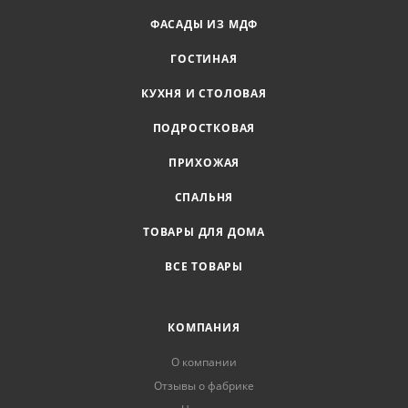
ФАСАДЫ ИЗ МДФ
ГОСТИНАЯ
КУХНЯ И СТОЛОВАЯ
ПОДРОСТКОВАЯ
ПРИХОЖАЯ
СПАЛЬНЯ
ТОВАРЫ ДЛЯ ДОМА
ВСЕ ТОВАРЫ
КОМПАНИЯ
О компании
Отзывы о фабрике