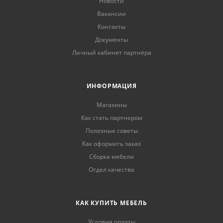
Новости
Вакансии
Контакты
Документы
Личный кабинет партнёра
ИНФОРМАЦИЯ
Магазины
Как стать партнером
Полезные советы
Как оформить заказ
Сборка мебели
Отдел качества
КАК КУПИТЬ МЕБЕЛЬ
Условия оплаты