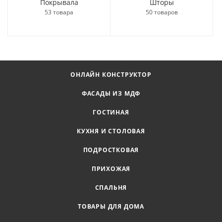
Покрывала
Шторы
53 товара
50 товаров
ОНЛАЙН КОНСТРУКТОР
ФАСАДЫ ИЗ МДФ
ГОСТИНАЯ
КУХНЯ И СТОЛОВАЯ
ПОДРОСТКОВАЯ
ПРИХОЖАЯ
СПАЛЬНЯ
ТОВАРЫ ДЛЯ ДОМА