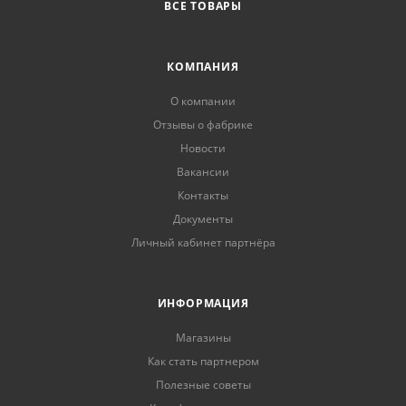
ВСЕ ТОВАРЫ
КОМПАНИЯ
О компании
Отзывы о фабрике
Новости
Вакансии
Контакты
Документы
Личный кабинет партнёра
ИНФОРМАЦИЯ
Магазины
Как стать партнером
Полезные советы