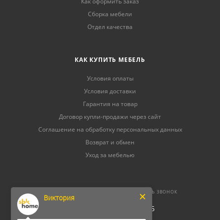
Как оформить заказ
Сборка мебели
Отдел качества
КАК КУПИТЬ МЕБЕЛЬ
Условия оплаты
Условия доставки
Гарантия на товар
Договор купли-продажи через сайт
Соглашение на обработку персональных данных
Возврат и обмен
Уход за мебелью
8 (800) 500-52-16
ЗАКАЗАТЬ ЗВОНОК
Виктория
ОГРНИП 304264520800165
ИНН 262300156302