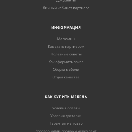
Документы
Личный кабинет партнёра
ИНФОРМАЦИЯ
Магазины
Как стать партнером
Полезные советы
Как оформить заказ
Сборка мебели
Отдел качества
КАК КУПИТЬ МЕБЕЛЬ
Условия оплаты
Условия доставки
Гарантия на товар
Договор купли-продажи через сайт