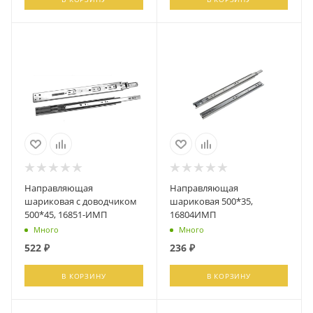
Направляющая
Направляющая
шариковая с доводчиком
шариковая 500*35,
500*45, 16851-ИМП
16804ИМП
Много
Много
522
₽
236
₽
В КОРЗИНУ
В КОРЗИНУ