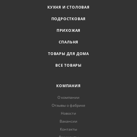
КУХНЯ И СТОЛОВАЯ
ПОДРОСТКОВАЯ
ПРИХОЖАЯ
СПАЛЬНЯ
ТОВАРЫ ДЛЯ ДОМА
ВСЕ ТОВАРЫ
КОМПАНИЯ
О компании
Отзывы о фабрике
Новости
Вакансии
Контакты