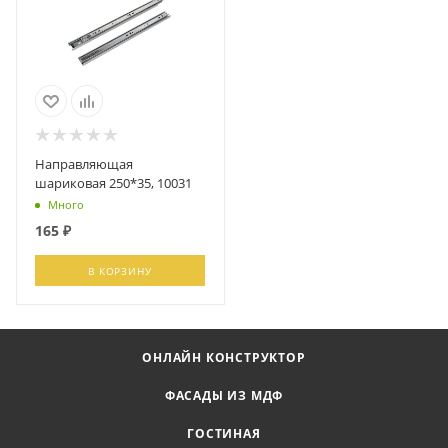
Направляющая
шариковая 250*35, 10031
Много
165
₽
В КОРЗИНУ
ОНЛАЙН КОНСТРУКТОР
ФАСАДЫ ИЗ МДФ
ГОСТИНАЯ