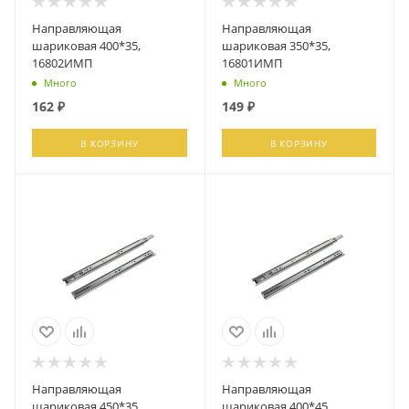
Направляющая
Направляющая
шариковая 400*35,
шариковая 350*35,
16802ИМП
16801ИМП
Много
Много
162
₽
149
₽
В КОРЗИНУ
В КОРЗИНУ
Направляющая
Направляющая
шариковая 450*35,
шариковая 400*45,