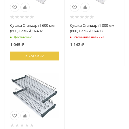
Сушка Стандарт1 600 мм
Сушка Стандарт1 800 мм
(600) Белый, 07402
(800) Белый, 07403
Достаточно
Уточняйте наличие
1 045
₽
1 142
₽
В КОРЗИНУ
ПОДПИСАТЬСЯ