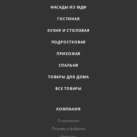
ФАСАДЫ ИЗ МДФ
ГОСТИНАЯ
КУХНЯ И СТОЛОВАЯ
ПОДРОСТКОВАЯ
ПРИХОЖАЯ
СПАЛЬНЯ
ТОВАРЫ ДЛЯ ДОМА
ВСЕ ТОВАРЫ
КОМПАНИЯ
О компании
Отзывы о фабрике
Новости