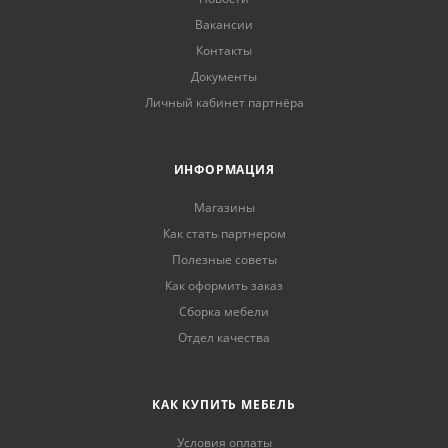
Вакансии
Контакты
Документы
Личный кабинет партнёра
ИНФОРМАЦИЯ
Магазины
Как стать партнером
Полезные советы
Как оформить заказ
Сборка мебели
Отдел качества
КАК КУПИТЬ МЕБЕЛЬ
Условия оплаты