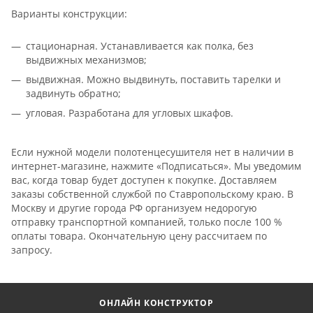
Варианты конструкции:
стационарная. Устанавливается как полка, без
выдвижных механизмов;
выдвижная. Можно выдвинуть, поставить тарелки и
задвинуть обратно;
угловая. Разработана для угловых шкафов.
Если нужной модели полотенцесушителя нет в наличии в
интернет-магазине, нажмите «Подписаться». Мы уведомим
вас, когда товар будет доступен к покупке. Доставляем
заказы собственной службой по Ставропольскому краю. В
Москву и другие города РФ организуем недорогую
отправку транспортной компанией, только после 100 %
оплаты товара. Окончательную цену рассчитаем по
запросу.
ОНЛАЙН КОНСТРУКТОР