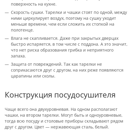
поверхность на кухне.
Скорость сушки. Тарелки и чашки стоят по одной, между
ними циркулирует воздух, поэтому на сушку уходит
меньше времени, чем если сложить их стопкой на
полотенце.
Влага не скапливается. Даже при закрытых дверцах
быстро испаряется, в том числе с поддона. А это значит,
что нет риска образования грибка и неприятного
запаха.
Защита от повреждений. Так как тарелки не
соприкасаются друг с другом, на них реже появляются
царапины или сколы.
Конструкция посудосушителя
Чаще всего она двухуровневая. На одном располагают
чашки, на втором тарелки. Могут быть и одноуровневые,
тогда всю посуду и столовые приборы складывают рядом
друг с другом. Цвет — нержавеющая сталь, белый.