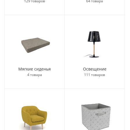
129 товаров
64 товара
Мягкие сиденья
Освещение
4 товара
111 товаров