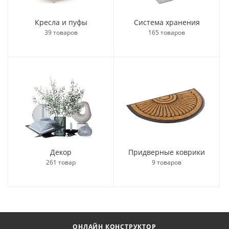
Кресла и пуфы
Система хранения
39 товаров
165 товаров
Декор
Придверные коврики
261 товар
9 товаров
ОНЛАЙН КОНСТРУКТОР