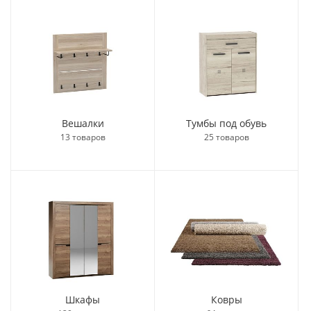
Вешалки
Тумбы под обувь
13 товаров
25 товаров
Шкафы
Ковры