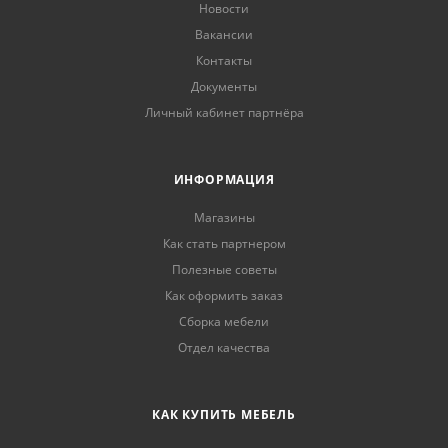
Новости
Вакансии
Контакты
Документы
Личный кабинет партнёра
ИНФОРМАЦИЯ
Магазины
Как стать партнером
Полезные советы
Как оформить заказ
Сборка мебели
Отдел качества
КАК КУПИТЬ МЕБЕЛЬ