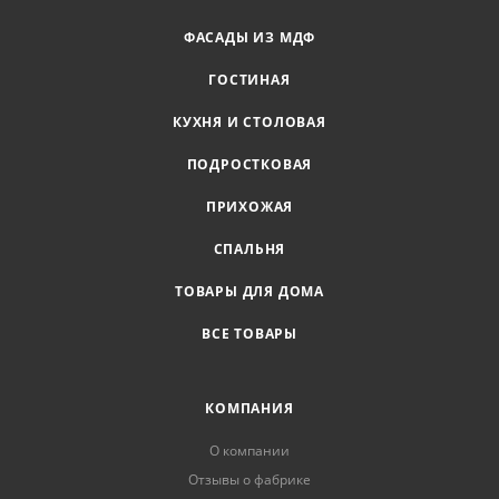
ФАСАДЫ ИЗ МДФ
ГОСТИНАЯ
КУХНЯ И СТОЛОВАЯ
ПОДРОСТКОВАЯ
ПРИХОЖАЯ
СПАЛЬНЯ
ТОВАРЫ ДЛЯ ДОМА
ВСЕ ТОВАРЫ
КОМПАНИЯ
О компании
Отзывы о фабрике