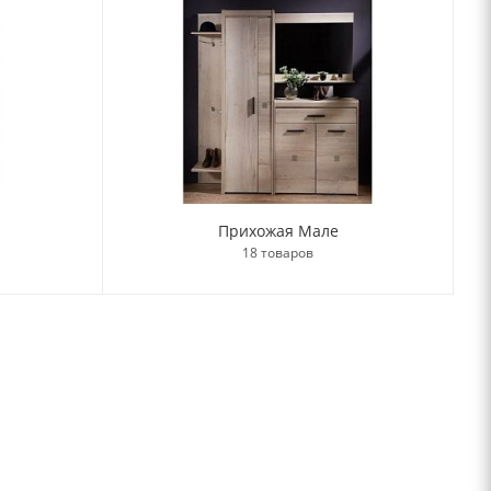
Прихожая Мале
18 товаров