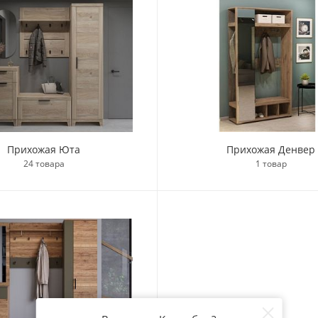
Прихожая Юта
Прихожая Денвер
24 товара
1 товар