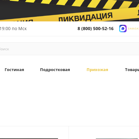
19:00 по Мск
8 (800) 500-52-16
ЗАКАЗА
Гостиная
Подростковая
Прихожая
Товар