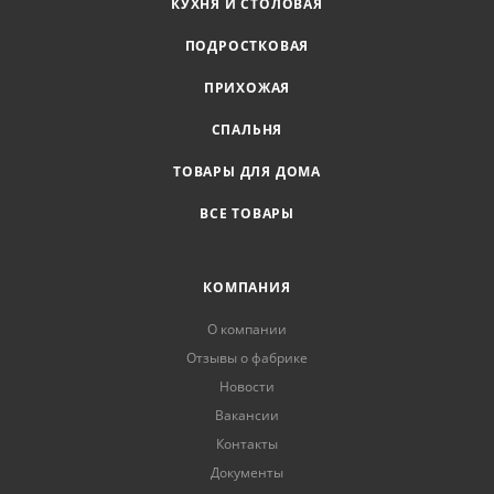
КУХНЯ И СТОЛОВАЯ
ПОДРОСТКОВАЯ
ПРИХОЖАЯ
СПАЛЬНЯ
ТОВАРЫ ДЛЯ ДОМА
ВСЕ ТОВАРЫ
КОМПАНИЯ
О компании
Отзывы о фабрике
Новости
Вакансии
Контакты
Документы