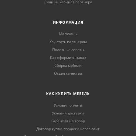
Личный кабинет партнёра
ИНФОРМАЦИЯ
Магазины
Как стать партнером
Полезные советы
Как оформить заказ
Сборка мебели
Отдел качества
КАК КУПИТЬ МЕБЕЛЬ
Условия оплаты
Условия доставки
Гарантия на товар
Договор купли-продажи через сайт