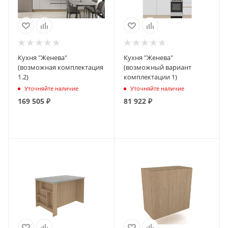
Кухня "Женева"
Кухня "Женева"
(возможная комплектация
(возможный вариант
1.2)
комплектации 1)
Уточняйте наличие
Уточняйте наличие
169 505
₽
81 922
₽
ПОДПИСАТЬСЯ
ПОДПИСАТЬСЯ