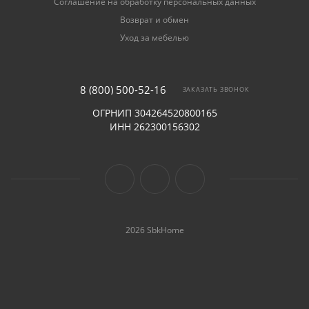
Соглашение на обработку персональных данных
Возврат и обмен
Уход за мебелью
8 (800) 500-52-16
ЗАКАЗАТЬ ЗВОНОК
ОГРНИП 304264520800165
ИНН 262300156302
2026 SbkHome