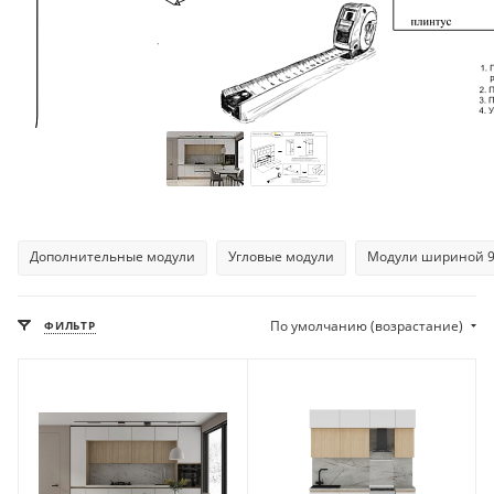
Дополнительные модули
Угловые модули
Модули шириной 
По умолчанию (возрастание)
ФИЛЬТР