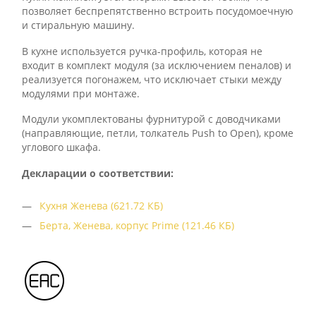
позволяет беспрепятственно встроить посудомоечную
и стиральную машину.
В кухне используется ручка-профиль, которая не
входит в комплект модуля (за исключением пеналов) и
реализуется погонажем, что исключает стыки между
модулями при монтаже.
Модули укомплектованы фурнитурой с доводчиками
(направляющие, петли, толкатель Push to Open), кроме
углового шкафа.
Декларации о соответствии:
Кухня Женева (621.72 КБ)
Берта, Женева, корпус Prime (121.46 КБ)