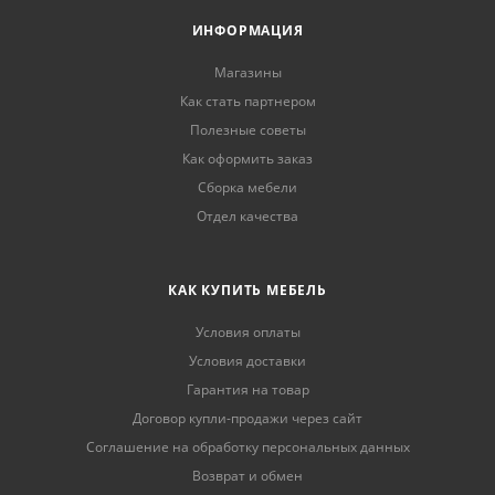
ИНФОРМАЦИЯ
Магазины
Как стать партнером
Полезные советы
Как оформить заказ
Сборка мебели
Отдел качества
КАК КУПИТЬ МЕБЕЛЬ
Условия оплаты
Условия доставки
Гарантия на товар
Договор купли-продажи через сайт
Соглашение на обработку персональных данных
Возврат и обмен