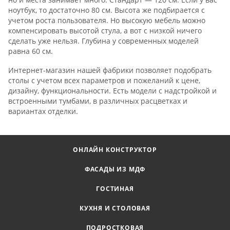
ноутбук, то достаточно 80 см. Высота же подбирается с
учетом роста пользователя. Но высокую мебель можно
компенсировать высотой стула, а вот с низкой ничего
сделать уже нельзя. Глубина у современных моделей
равна 60 см.
Интернет-магазин нашей фабрики позволяет подобрать
столы с учетом всех параметров и пожеланий к цене,
дизайну, функциональности. Есть модели с надстройкой и
встроенными тумбами, в различных расцветках и
вариантах отделки.
ОНЛАЙН КОНСТРУКТОР
ФАСАДЫ ИЗ МДФ
ГОСТИНАЯ
КУХНЯ И СТОЛОВАЯ
ПОДРОСТКОВАЯ