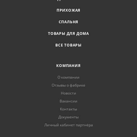
ПРИХОЖАЯ
СПАЛЬНЯ
ТОВАРЫ ДЛЯ ДОМА
ВСЕ ТОВАРЫ
КОМПАНИЯ
О компании
Отзывы о фабрике
Новости
Вакансии
Контакты
Документы
Личный кабинет партнёра