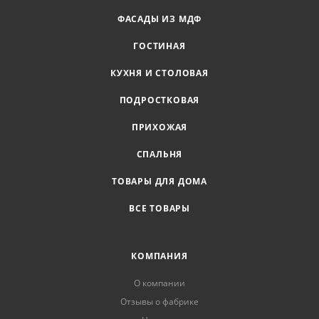
ФАСАДЫ ИЗ МДФ
ГОСТИНАЯ
КУХНЯ И СТОЛОВАЯ
ПОДРОСТКОВАЯ
ПРИХОЖАЯ
СПАЛЬНЯ
ТОВАРЫ ДЛЯ ДОМА
ВСЕ ТОВАРЫ
КОМПАНИЯ
О компании
Отзывы о фабрике