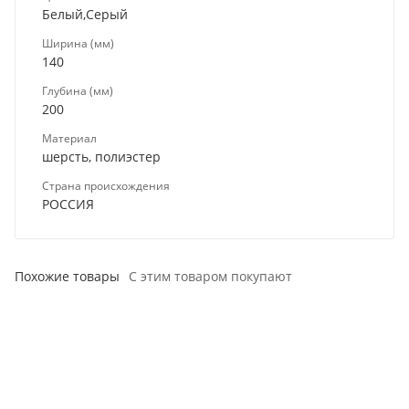
Белый,Серый
Ширина (мм)
140
Глубина (мм)
200
Материал
шерсть, полиэстер
Страна происхождения
РОССИЯ
Похожие товары
С этим товаром покупают