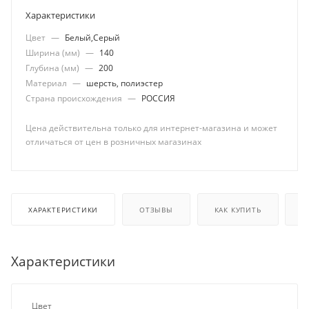
Характеристики
Цвет
—
Белый,Серый
Ширина (мм)
—
140
Глубина (мм)
—
200
Материал
—
шерсть, полиэстер
Страна происхождения
—
РОССИЯ
Цена действительна только для интернет-магазина и может
отличаться от цен в розничных магазинах
ХАРАКТЕРИСТИКИ
ОТЗЫВЫ
КАК КУПИТЬ
О
Характеристики
Цвет