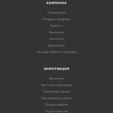
КОМПАНИЯ
О компании
Отзывы о фабрике
Новости
Вакансии
Контакты
Документы
Личный кабинет партнёра
ИНФОРМАЦИЯ
Магазины
Как стать партнером
Полезные советы
Как оформить заказ
Сборка мебели
Отдел качества