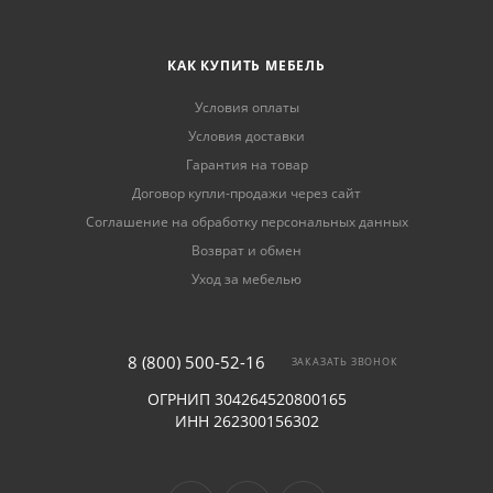
КАК КУПИТЬ МЕБЕЛЬ
Условия оплаты
Условия доставки
Гарантия на товар
Договор купли-продажи через сайт
Соглашение на обработку персональных данных
Возврат и обмен
Уход за мебелью
8 (800) 500-52-16
ЗАКАЗАТЬ ЗВОНОК
ОГРНИП 304264520800165
ИНН 262300156302