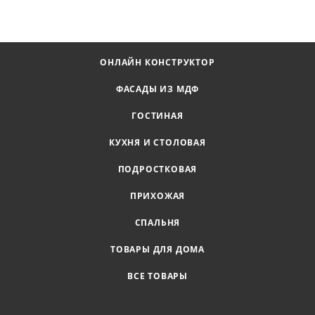
ОНЛАЙН КОНСТРУКТОР
ФАСАДЫ ИЗ МДФ
ГОСТИНАЯ
КУХНЯ И СТОЛОВАЯ
ПОДРОСТКОВАЯ
ПРИХОЖАЯ
СПАЛЬНЯ
ТОВАРЫ ДЛЯ ДОМА
ВСЕ ТОВАРЫ