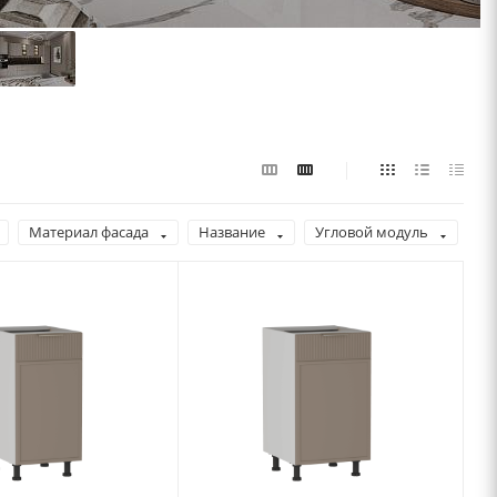
Материал фасада
Название
Угловой модуль