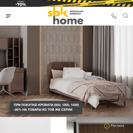
Реклама