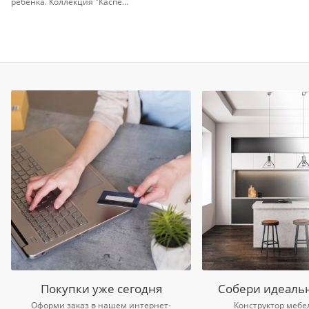
ребенка. Коллекция "Каспе...
Покупки уже сегодня
Собери идеаль
Оформи заказ в нашем интернет-
Конструктор мебе