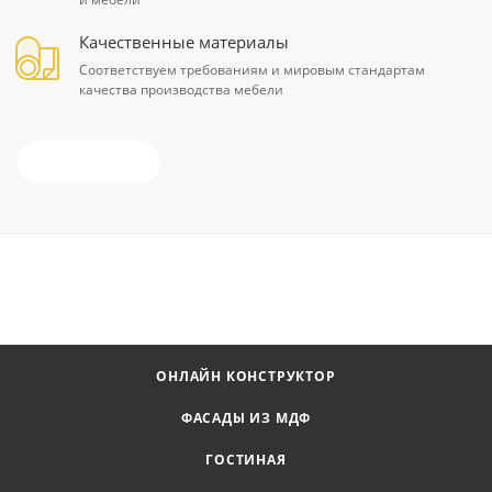
Качественные материалы
Соответствуем требованиям и мировым стандартам
качества производства мебели
ПОДРОБНОСТИ
ОНЛАЙН КОНСТРУКТОР
ФАСАДЫ ИЗ МДФ
ГОСТИНАЯ