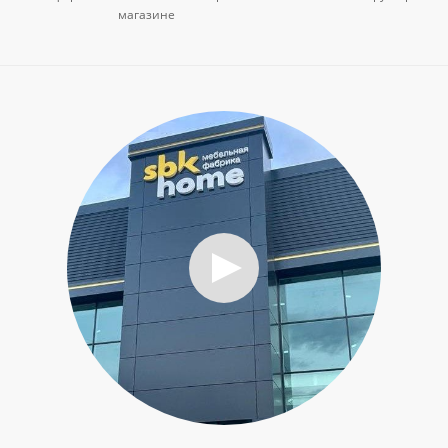
магазине