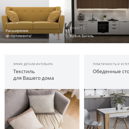
ДИВАНЫ
НОВИНКА
Расширение
ассортимента!
Кухня Ватель
ЯРКИЕ ДЕТАЛИ ИНТЕРЬЕРА
ПРАКТИЧНОСТЬ И ЭСТЕ
Текстиль
Обеденные ст
для Вашего дома