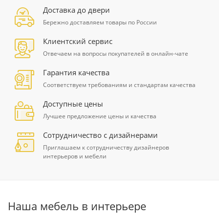
Доставка до двери
Бережно доставляем товары по России
Клиентский сервис
Отвечаем на вопросы покупателей в онлайн-чате
Гарантия качества
Соответствуем требованиям и стандартам качества
Доступные цены
Лучшее предложение цены и качества
Сотрудничество с дизайнерами
Приглашаем к сотрудничеству дизайнеров
интерьеров и мебели
Наша мебель в интерьере