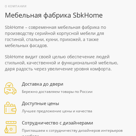
О КОМПАНИИ
Мебельная фабрика SbkHome
SbkHome – современная мебельная фабрика по
производству серийной корпусной мебели для
гостиной, спальни, кухни, прихожей, а также
мебельных фасадов.
SbkHome видит своей целью обеспечение людей
стильной, качественной и функциональной мебелью,
даря радость через увеличение уровня комфорта.
Доставка до двери
Бережно доставляем товары по России
Доступные цены
Лучшее предложение цены и качества
Сотрудничество с дизайнерами
Приглашаем к сотрудничеству дизайнеров интерьеров
и мебели