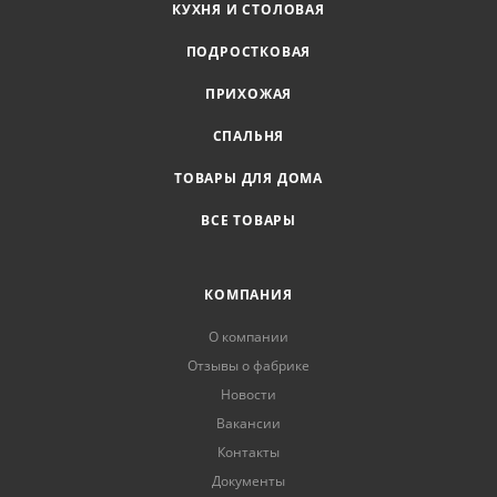
КУХНЯ И СТОЛОВАЯ
ПОДРОСТКОВАЯ
ПРИХОЖАЯ
СПАЛЬНЯ
ТОВАРЫ ДЛЯ ДОМА
ВСЕ ТОВАРЫ
КОМПАНИЯ
О компании
Отзывы о фабрике
Новости
Вакансии
Контакты
Документы