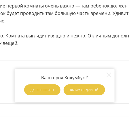
ние первой комнаты очень важно — там ребенок должен
ок будет проводить там большую часть времени. Удивит
ью.
но. Комната выглядит изящно и нежно. Отличным дополн
х вещей.
Ваш город Колумбус ?
ДА, ВСЕ ВЕРНО
ВЫБРАТЬ ДРУГОЙ