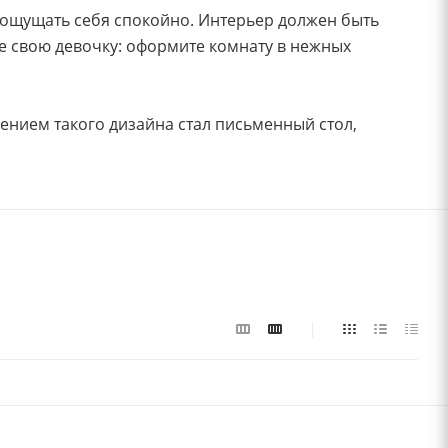
 ощущать себя спокойно. Интерьер должен быть
е свою девочку: оформите комнату в нежных
ением такого дизайна стал письменный стол,