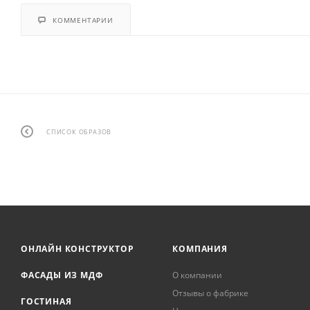
КОММЕНТАРИИ
СПИСОК ОБРАЗОВ
ОНЛАЙН КОНСТРУКТОР
КОМПАНИЯ
ФАСАДЫ ИЗ МДФ
О компании
Отзывы о фабрике
ГОСТИНАЯ