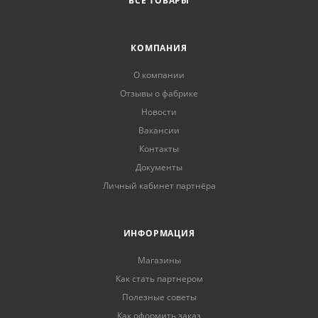
ВСЕ ТОВАРЫ
КОМПАНИЯ
О компании
Отзывы о фабрике
Новости
Вакансии
Контакты
Документы
Личный кабинет партнёра
ИНФОРМАЦИЯ
Магазины
Как стать партнером
Полезные советы
Как оформить заказ