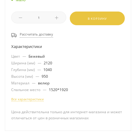
В КОРЗИНУ
Рассчитать доставку
Характеристики
Цвет
—
Бежевый
Ширина (мм)
—
2120
Глубина (мм)
—
1040
Высота (мм)
—
950
Материал
—
велюр
Спальное место
—
1520*1920
Все характеристики
Цена действительна только для интернет-магазина и может
отличаться от цен в розничных магазинах