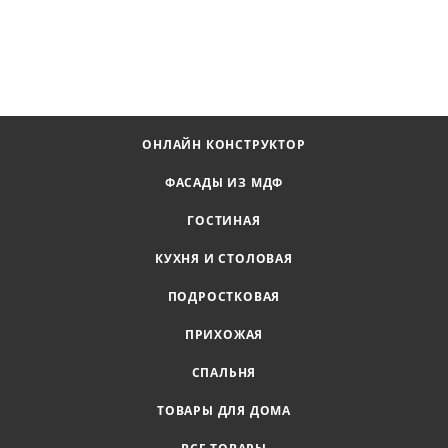
ОНЛАЙН КОНСТРУКТОР
ФАСАДЫ ИЗ МДФ
ГОСТИНАЯ
КУХНЯ И СТОЛОВАЯ
ПОДРОСТКОВАЯ
ПРИХОЖАЯ
СПАЛЬНЯ
ТОВАРЫ ДЛЯ ДОМА