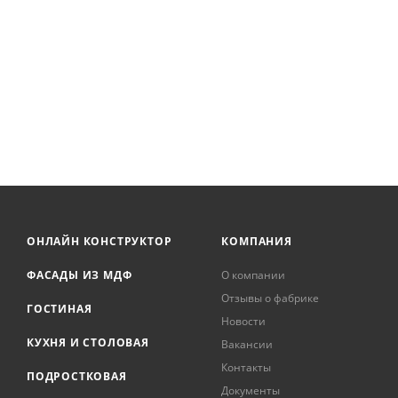
ОНЛАЙН КОНСТРУКТОР
КОМПАНИЯ
ФАСАДЫ ИЗ МДФ
О компании
Отзывы о фабрике
ГОСТИНАЯ
Новости
КУХНЯ И СТОЛОВАЯ
Вакансии
Контакты
ПОДРОСТКОВАЯ
Документы