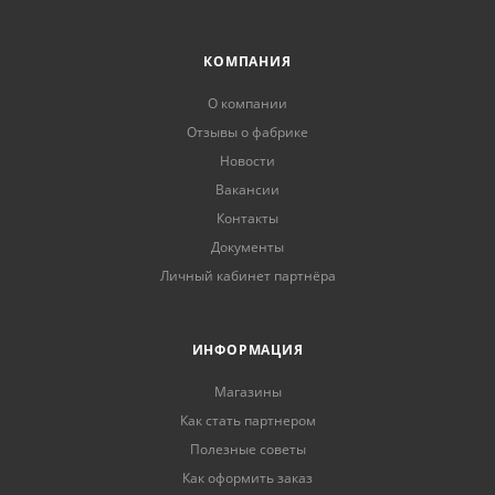
КОМПАНИЯ
О компании
Отзывы о фабрике
Новости
Вакансии
Контакты
Документы
Личный кабинет партнёра
ИНФОРМАЦИЯ
Магазины
Как стать партнером
Полезные советы
Как оформить заказ