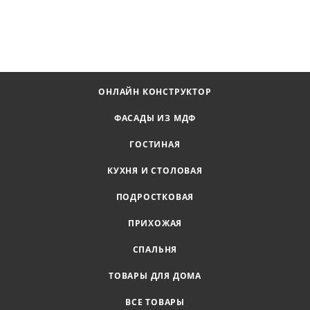
ОНЛАЙН КОНСТРУКТОР
ФАСАДЫ ИЗ МДФ
ГОСТИНАЯ
КУХНЯ И СТОЛОВАЯ
ПОДРОСТКОВАЯ
ПРИХОЖАЯ
СПАЛЬНЯ
ТОВАРЫ ДЛЯ ДОМА
ВСЕ ТОВАРЫ