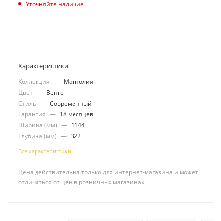
Уточняйте наличие
ПОДПИСАТЬСЯ
Характеристики
Коллекция
—
Магнолия
Цвет
—
Венге
Стиль
—
Современный
Гарантия
—
18 месяцев
Ширина (мм)
—
1144
Глубина (мм)
—
322
Все характеристики
Цена действительна только для интернет-магазина и может
отличаться от цен в розничных магазинах