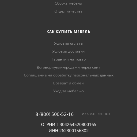
Сборка мебели
Отдел качества
КАК КУПИТЬ МЕБЕЛЬ
Условия оплаты
Условия доставки
Гарантия на товар
Договор купли-продажи через сайт
Соглашение на обработку персональных данных
Возврат и обмен
Уход за мебелью
8 (800) 500-52-16
ЗАКАЗАТЬ ЗВОНОК
ОГРНИП 304264520800165
ИНН 262300156302