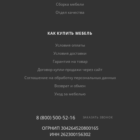
Сборка мебели
Отдел качества
КАК КУПИТЬ МЕБЕЛЬ
Условия оплаты
Условия доставки
Гарантия на товар
Договор купли-продажи через сайт
Соглашение на обработку персональных данных
Возврат и обмен
Уход за мебелью
8 (800) 500-52-16
ЗАКАЗАТЬ ЗВОНОК
ОГРНИП 304264520800165
ИНН 262300156302