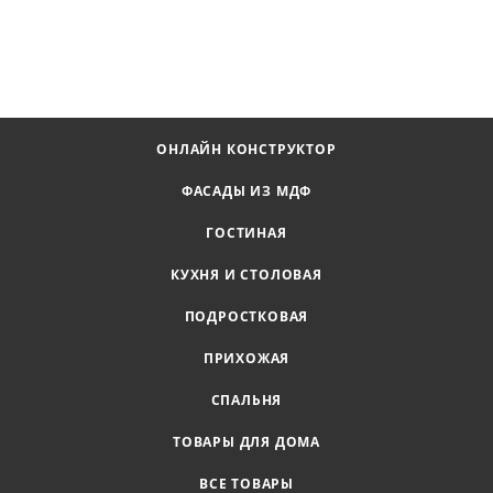
ОНЛАЙН КОНСТРУКТОР
ФАСАДЫ ИЗ МДФ
ГОСТИНАЯ
КУХНЯ И СТОЛОВАЯ
ПОДРОСТКОВАЯ
ПРИХОЖАЯ
СПАЛЬНЯ
ТОВАРЫ ДЛЯ ДОМА
ВСЕ ТОВАРЫ