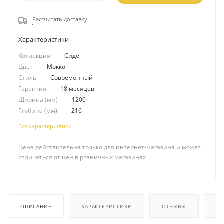
Рассчитать доставку
Характеристики
Коллекция
—
Сиде
Цвет
—
Мокко
Стиль
—
Современный
Гарантия
—
18 месяцев
Ширина (мм)
—
1200
Глубина (мм)
—
216
Все характеристики
Цена действительна только для интернет-магазина и может
отличаться от цен в розничных магазинах
ОПИСАНИЕ
ХАРАКТЕРИСТИКИ
ОТЗЫВЫ
КА