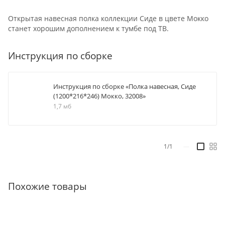
Открытая навесная полка коллекции Сиде в цвете Мокко
станет хорошим дополнением к тумбе под ТВ.
Инструкция по сборке
Инструкция по сборке «Полка навесная, Сиде
(1200*216*246) Мокко, 32008»
1,7 мб
1/1
—
Похожие товары