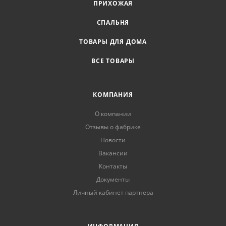
ПРИХОЖАЯ
СПАЛЬНЯ
ТОВАРЫ ДЛЯ ДОМА
ВСЕ ТОВАРЫ
КОМПАНИЯ
О компании
Отзывы о фабрике
Новости
Вакансии
Контакты
Документы
Личный кабинет партнёра