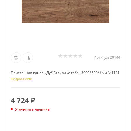
Артикул:
20144
Пристенная панель Дуб Галифакс табак 3000*600*6мм №1181
Подробности
4 724
₽
Уточняйте наличие
ПОДПИСАТЬСЯ