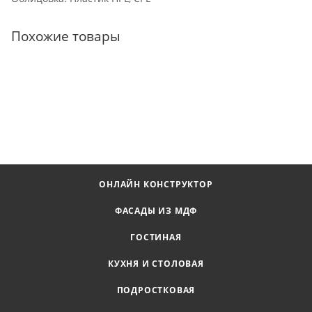
Похожие товары
ОНЛАЙН КОНСТРУКТОР
ФАСАДЫ ИЗ МДФ
ГОСТИНАЯ
КУХНЯ И СТОЛОВАЯ
ПОДРОСТКОВАЯ