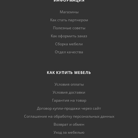
ИНФОРМАЦИЯ
Магазины
Как стать партнером
Полезные советы
Как оформить заказ
Сборка мебели
Отдел качества
КАК КУПИТЬ МЕБЕЛЬ
Условия оплаты
Условия доставки
Гарантия на товар
Договор купли-продажи через сайт
Соглашение на обработку персональных данных
Возврат и обмен
Уход за мебелью