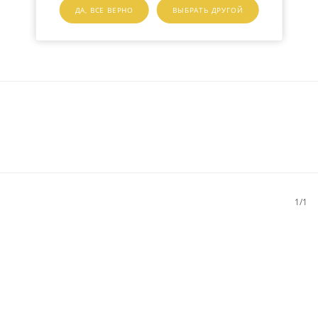
ДА, ВСЕ ВЕРНО
ВЫБРАТЬ ДРУГОЙ
1/1