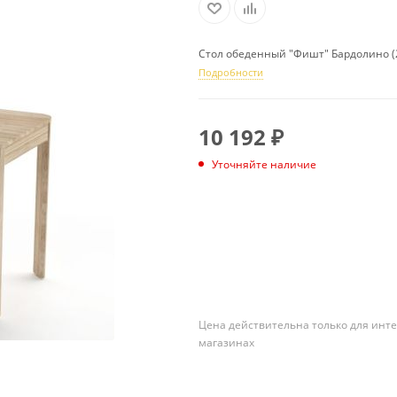
Стол обеденный "Фишт" Бардолино (
Подробности
10 192
₽
Уточняйте наличие
ПОДПИСАТЬСЯ
Цена действительна только для инте
магазинах