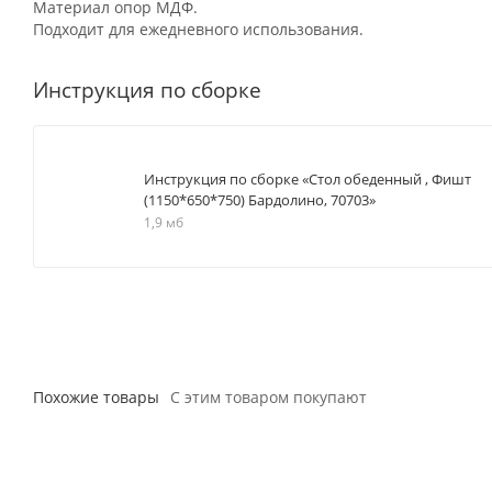
Материал опор МДФ.
Подходит для ежедневного использования.
Инструкция по сборке
Инструкция по сборке «Стол обеденный , Фишт
(1150*650*750) Бардолино, 70703»
1,9 мб
Похожие товары
С этим товаром покупают