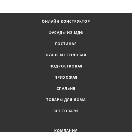
ОНЛАЙН КОНСТРУКТОР
ФАСАДЫ ИЗ МДФ
ГОСТИНАЯ
КУХНЯ И СТОЛОВАЯ
ПОДРОСТКОВАЯ
ПРИХОЖАЯ
СПАЛЬНЯ
ТОВАРЫ ДЛЯ ДОМА
ВСЕ ТОВАРЫ
КОМПАНИЯ