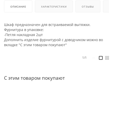
ОПИСАНИЕ
ХАРАКТЕРИСТИКИ
ОТЗЫВЫ
КА
Шкаф предназначен для встраиваемой вытяжки.
Фурнитура в упаковке:
-Петля накладная 2шт
Дополнить изделие фурнитурой с доводчиком можно во
вкладке "С этим товаром покупают"
1/1
—
С этим товаром покупают