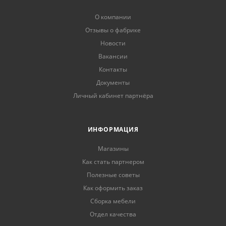
О компании
Отзывы о фабрике
Новости
Вакансии
Контакты
Документы
Личный кабинет партнёра
ИНФОРМАЦИЯ
Магазины
Как стать партнером
Полезные советы
Как оформить заказ
Сборка мебели
Отдел качества