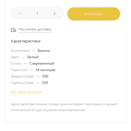
В КОРЗИНУ
Рассчитать доставку
Характеристики
Коллекция
—
Бьянка
Цвет
—
Белый
Стиль
—
Современный
Гарантия
—
18 месяцев
Ширина (мм)
—
500
Глубина (мм)
—
320
Все характеристики
Цена действительна только для интернет-магазина и может
отличаться от цен в розничных магазинах