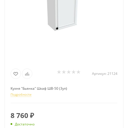
Артикул:
21124
Кухня "Бьянка" Шкаф ШВ-50 (3уп)
Подробности
8 760
₽
Достаточно