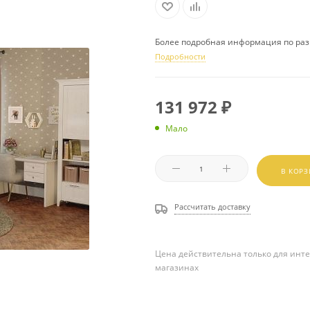
Более подробная информация по раз
Подробности
131 972
₽
Мало
В КОР
Рассчитать доставку
Цена действительна только для инте
магазинах