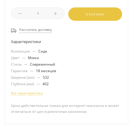
В КОРЗИНУ
Рассчитать доставку
Характеристики
Коллекция
—
Сиде
Цвет
—
Мокко
Стиль
—
Современный
Гарантия
—
18 месяцев
Ширина (мм)
—
532
Глубина (мм)
—
402
Все характеристики
Цена действительна только для интернет-магазина и может
отличаться от цен в розничных магазинах