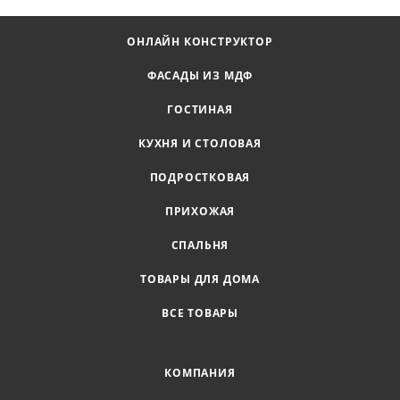
ОНЛАЙН КОНСТРУКТОР
ФАСАДЫ ИЗ МДФ
ГОСТИНАЯ
КУХНЯ И СТОЛОВАЯ
ПОДРОСТКОВАЯ
ПРИХОЖАЯ
СПАЛЬНЯ
ТОВАРЫ ДЛЯ ДОМА
ВСЕ ТОВАРЫ
КОМПАНИЯ