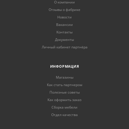
О компании
Отзывы о фабрике
Новости
Вакансии
Контакты
Документы
Личный кабинет партнёра
ИНФОРМАЦИЯ
Магазины
Как стать партнером
Полезные советы
Как оформить заказ
Сборка мебели
Отдел качества