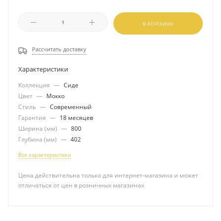
В КОРЗИНУ
Рассчитать доставку
Характеристики
Коллекция
—
Сиде
Цвет
—
Мокко
Стиль
—
Современный
Гарантия
—
18 месяцев
Ширина (мм)
—
800
Глубина (мм)
—
402
Все характеристики
Цена действительна только для интернет-магазина и может
отличаться от цен в розничных магазинах