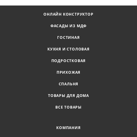
ОНЛАЙН КОНСТРУКТОР
ФАСАДЫ ИЗ МДФ
ГОСТИНАЯ
КУХНЯ И СТОЛОВАЯ
ПОДРОСТКОВАЯ
ПРИХОЖАЯ
СПАЛЬНЯ
ТОВАРЫ ДЛЯ ДОМА
ВСЕ ТОВАРЫ
КОМПАНИЯ