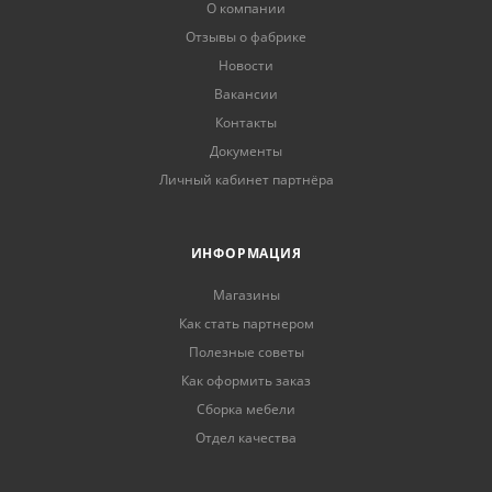
О компании
Отзывы о фабрике
Новости
Вакансии
Контакты
Документы
Личный кабинет партнёра
ИНФОРМАЦИЯ
Магазины
Как стать партнером
Полезные советы
Как оформить заказ
Сборка мебели
Отдел качества