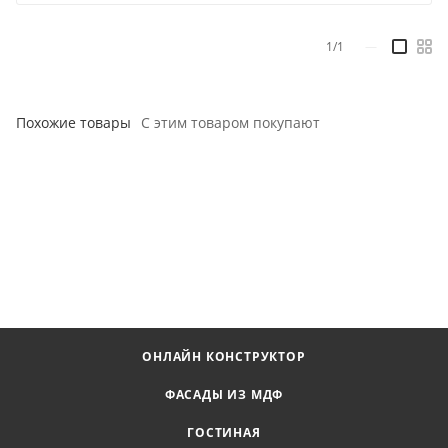
1/1
—
Похожие товары
С этим товаром покупают
ОНЛАЙН КОНСТРУКТОР
ФАСАДЫ ИЗ МДФ
ГОСТИНАЯ