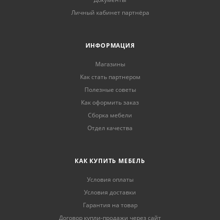
Личный кабинет партнёра
ИНФОРМАЦИЯ
Магазины
Как стать партнером
Полезные советы
Как оформить заказ
Сборка мебели
Отдел качества
КАК КУПИТЬ МЕБЕЛЬ
Условия оплаты
Условия доставки
Гарантия на товар
Договор купли-продажи через сайт