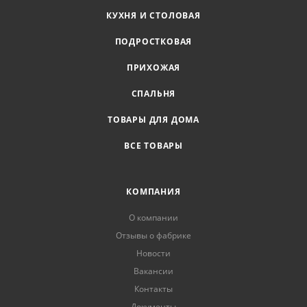
КУХНЯ И СТОЛОВАЯ
ПОДРОСТКОВАЯ
ПРИХОЖАЯ
СПАЛЬНЯ
ТОВАРЫ ДЛЯ ДОМА
ВСЕ ТОВАРЫ
КОМПАНИЯ
О компании
Отзывы о фабрике
Новости
Вакансии
Контакты
Документы