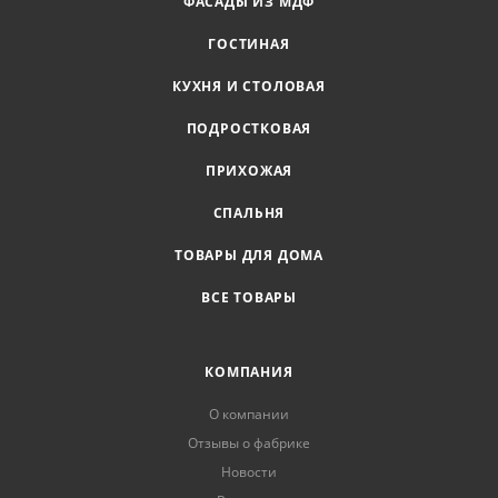
ФАСАДЫ ИЗ МДФ
ГОСТИНАЯ
КУХНЯ И СТОЛОВАЯ
ПОДРОСТКОВАЯ
ПРИХОЖАЯ
СПАЛЬНЯ
ТОВАРЫ ДЛЯ ДОМА
ВСЕ ТОВАРЫ
КОМПАНИЯ
О компании
Отзывы о фабрике
Новости