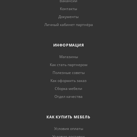
Вакансии
Контакты
Документы
Личный кабинет партнёра
ИНФОРМАЦИЯ
Магазины
Как стать партнером
Полезные советы
Как оформить заказ
Сборка мебели
Отдел качества
КАК КУПИТЬ МЕБЕЛЬ
Условия оплаты
Условия доставки