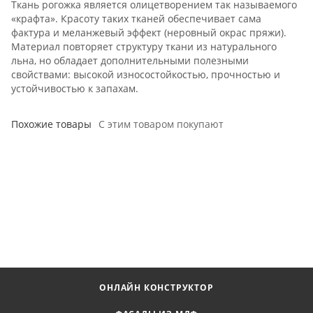
Ткань рогожка является олицетворением так называемого
«крафта». Красоту таких тканей обеспечивает сама
фактура и меланжевый эффект (неровный окрас пряжи).
Материал повторяет структуру ткани из натурального
льна, но обладает дополнительными полезными
свойствами: высокой износостойкостью, прочностью и
устойчивостью к запахам.
Похожие товары
С этим товаром покупают
ОНЛАЙН КОНСТРУКТОР