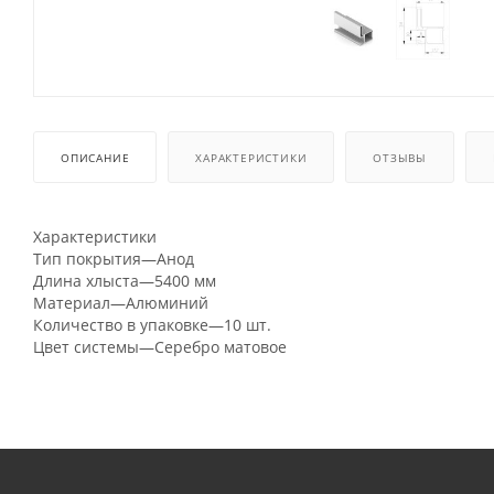
ОПИСАНИЕ
ХАРАКТЕРИСТИКИ
ОТЗЫВЫ
Характеристики
Тип покрытия—Анод
Длина хлыста—5400 мм
Материал—Алюминий
Количество в упаковке—10 шт.
Цвет системы—Серебро матовое