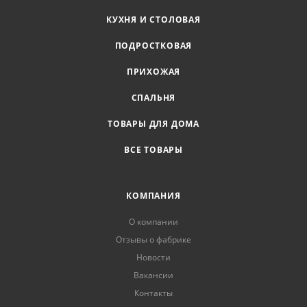
КУХНЯ И СТОЛОВАЯ
ПОДРОСТКОВАЯ
ПРИХОЖАЯ
СПАЛЬНЯ
ТОВАРЫ ДЛЯ ДОМА
ВСЕ ТОВАРЫ
КОМПАНИЯ
О компании
Отзывы о фабрике
Новости
Вакансии
Контакты