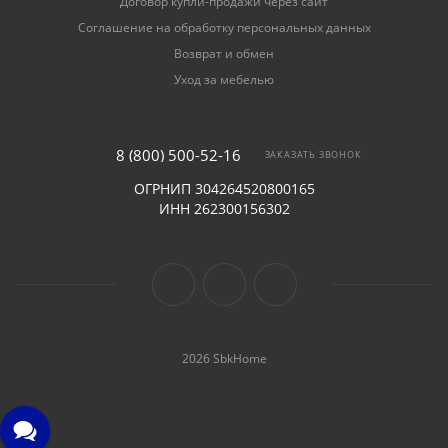
Договор купли-продажи через сайт
Соглашение на обработку персональных данных
Возврат и обмен
Уход за мебелью
8 (800) 500-52-16
ЗАКАЗАТЬ ЗВОНОК
ОГРНИП 304264520800165
ИНН 262300156302
2026 SbkHome