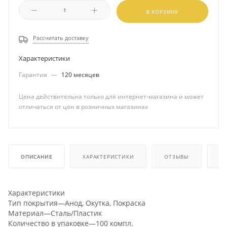
В КОРЗИНУ
Рассчитать доставку
Характеристики
Гарантия
—
120 месяцев
Цена действительна только для интернет-магазина и может
отличаться от цен в розничных магазинах
ОПИСАНИЕ
ХАРАКТЕРИСТИКИ
ОТЗЫВЫ
КА
Характеристики
Тип покрытия—Анод, Окутка, Покраска
Материал—Сталь/Пластик
Количество в упаковке—100 компл.