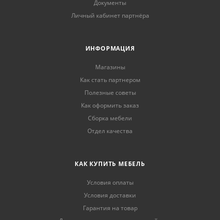
Документы
Личный кабинет партнёра
ИНФОРМАЦИЯ
Магазины
Как стать партнером
Полезные советы
Как оформить заказ
Сборка мебели
Отдел качества
КАК КУПИТЬ МЕБЕЛЬ
Условия оплаты
Условия доставки
Гарантия на товар