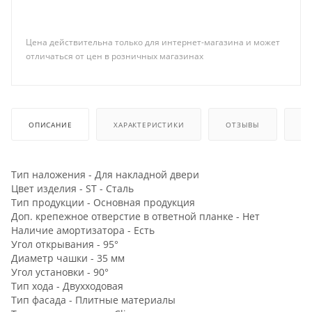
Цена действительна только для интернет-магазина и может
отличаться от цен в розничных магазинах
ОПИСАНИЕ
ХАРАКТЕРИСТИКИ
ОТЗЫВЫ
КА
Тип наложения - Для накладной двери
Цвет изделия - ST - Сталь
Тип продукции - Основная продукция
Доп. крепежное отверстие в ответной планке - Нет
Наличие амортизатора - Есть
Угол открывания - 95°
Диаметр чашки - 35 мм
Угол установки - 90°
Тип хода - Двухходовая
Тип фасада - Плитные материалы