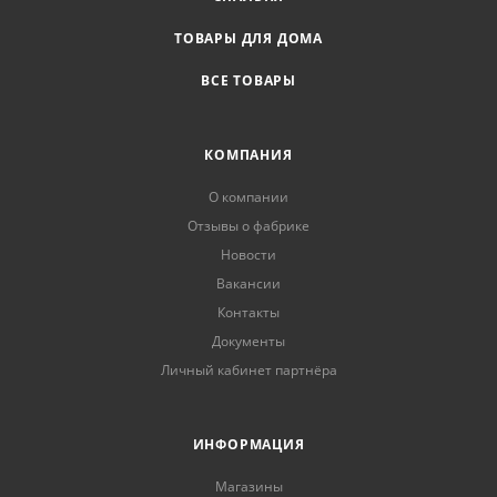
ТОВАРЫ ДЛЯ ДОМА
ВСЕ ТОВАРЫ
КОМПАНИЯ
О компании
Отзывы о фабрике
Новости
Вакансии
Контакты
Документы
Личный кабинет партнёра
ИНФОРМАЦИЯ
Магазины