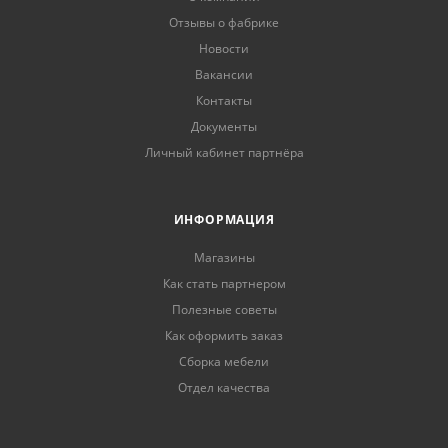
Отзывы о фабрике
Новости
Вакансии
Контакты
Документы
Личный кабинет партнёра
ИНФОРМАЦИЯ
Магазины
Как стать партнером
Полезные советы
Как оформить заказ
Сборка мебели
Отдел качества