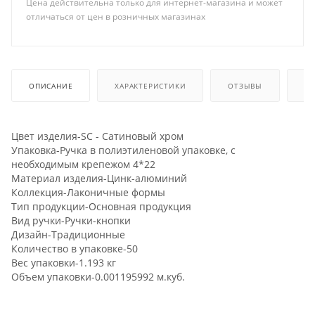
Цена действительна только для интернет-магазина и может
отличаться от цен в розничных магазинах
ОПИСАНИЕ
ХАРАКТЕРИСТИКИ
ОТЗЫВЫ
КА
Цвет изделия-SC - Сатиновый хром
Упаковка-Ручка в полиэтиленовой упаковке, с
необходимым крепежом 4*22
Материал изделия-Цинк-алюминий
Коллекция-Лаконичные формы
Тип продукции-Основная продукция
Вид ручки-Ручки-кнопки
Дизайн-Традиционные
Количество в упаковке-50
Вес упаковки-1.193 кг
Объем упаковки-0.001195992 м.куб.