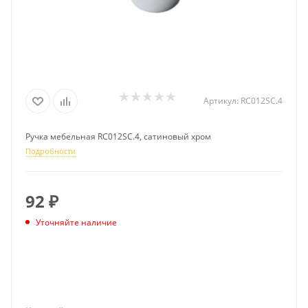
Артикул:
RC012SC.4
Ручка мебельная RC012SC.4, сатиновый хром
Подробности
92
₽
Уточняйте наличие
ПОДПИСАТЬСЯ