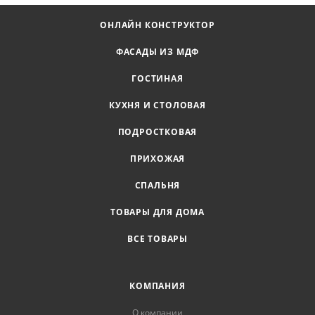
ОНЛАЙН КОНСТРУКТОР
ФАСАДЫ ИЗ МДФ
ГОСТИНАЯ
КУХНЯ И СТОЛОВАЯ
ПОДРОСТКОВАЯ
ПРИХОЖАЯ
СПАЛЬНЯ
ТОВАРЫ ДЛЯ ДОМА
ВСЕ ТОВАРЫ
КОМПАНИЯ
О компании