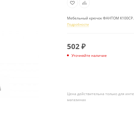
Мебельный крючок ФАНТОМ K100CP.
Подробности
502
₽
Уточняйте наличие
ПОДПИСАТЬСЯ
Цена действительна только для инте
магазинах