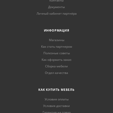
Контакты
Документы
Личный кабинет партнёра
ИНФОРМАЦИЯ
Магазины
Как стать партнером
Полезные советы
Как оформить заказ
Сборка мебели
Отдел качества
КАК КУПИТЬ МЕБЕЛЬ
Условия оплаты
Условия доставки
Гарантия на товар