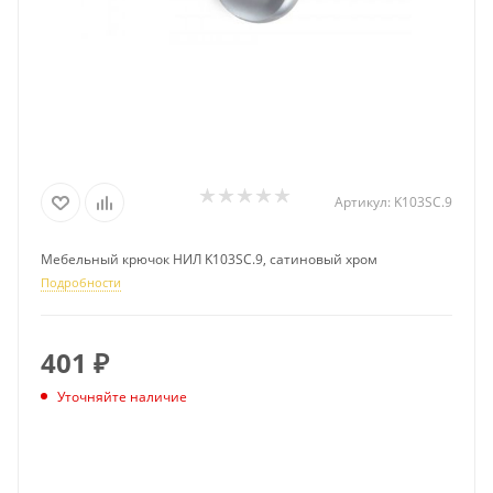
Артикул:
K103SC.9
Мебельный крючок НИЛ K103SC.9, сатиновый хром
Подробности
401
₽
Уточняйте наличие
ПОДПИСАТЬСЯ