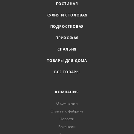
ГОСТИНАЯ
КУХНЯ И СТОЛОВАЯ
ПОДРОСТКОВАЯ
ПРИХОЖАЯ
СПАЛЬНЯ
ТОВАРЫ ДЛЯ ДОМА
ВСЕ ТОВАРЫ
КОМПАНИЯ
О компании
Отзывы о фабрике
Новости
Вакансии