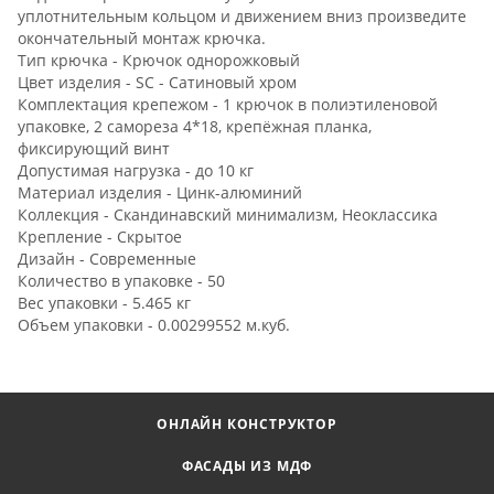
уплотнительным кольцом и движением вниз произведите
окончательный монтаж крючка.
Тип крючка - Крючок однорожковый
Цвет изделия - SC - Сатиновый хром
Комплектация крепежом - 1 крючок в полиэтиленовой
упаковке, 2 самореза 4*18, крепёжная планка,
фиксирующий винт
Допустимая нагрузка - до 10 кг
Материал изделия - Цинк-алюминий
Коллекция - Скандинавский минимализм, Неоклассика
Крепление - Скрытое
Дизайн - Современные
Количество в упаковке - 50
Вес упаковки - 5.465 кг
Объем упаковки - 0.00299552 м.куб.
ОНЛАЙН КОНСТРУКТОР
ФАСАДЫ ИЗ МДФ