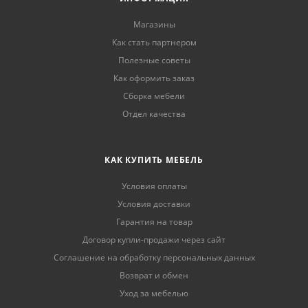
Магазины
Как стать партнером
Полезные советы
Как оформить заказ
Сборка мебели
Отдел качества
КАК КУПИТЬ МЕБЕЛЬ
Условия оплаты
Условия доставки
Гарантия на товар
Договор купли-продажи через сайт
Соглашение на обработку персональных данных
Возврат и обмен
Уход за мебелью