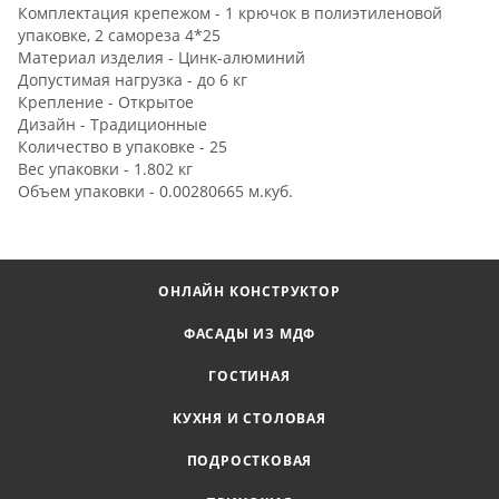
Комплектация крепежом - 1 крючок в полиэтиленовой
упаковке, 2 самореза 4*25
Материал изделия - Цинк-алюминий
Допустимая нагрузка - до 6 кг
Крепление - Открытое
Дизайн - Традиционные
Количество в упаковке - 25
Вес упаковки - 1.802 кг
Объем упаковки - 0.00280665 м.куб.
ОНЛАЙН КОНСТРУКТОР
ФАСАДЫ ИЗ МДФ
ГОСТИНАЯ
КУХНЯ И СТОЛОВАЯ
ПОДРОСТКОВАЯ