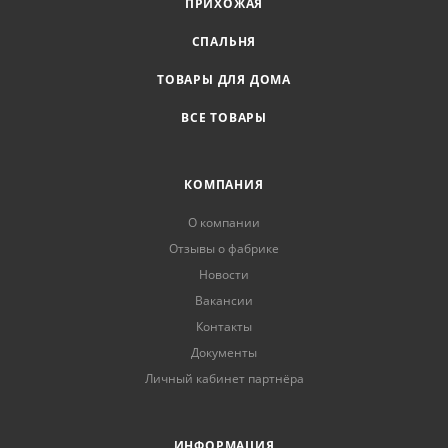
ПРИХОЖАЯ
СПАЛЬНЯ
ТОВАРЫ ДЛЯ ДОМА
ВСЕ ТОВАРЫ
КОМПАНИЯ
О компании
Отзывы о фабрике
Новости
Вакансии
Контакты
Документы
Личный кабинет партнёра
ИНФОРМАЦИЯ