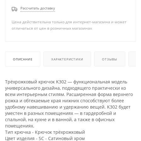
Рассчитать доставку
Цена действительна только для интернет-магазина и может
отличаться от цен в розничных магазинах
ОПИСАНИЕ
ХАРАКТЕРИСТИКИ
ОТЗЫВЫ
КА
Трёхрожковый крючок K302 — функциональная модель
универсального дизайна, подходящего практически ко
всем интерьерным стилям. Расширенная форма верхнего
рожка и обтекаемые края нижних способствуют более
удобному навешиванию и удержанию вещей. K302 будет
уместен в разных помещениях — в гардеробной и
спальной, на кухне и в ванной, а также в офисных
помещениях.
Тип крючка - Крючок трёхрожковый
Цвет изделия - SC - Сатиновый хром