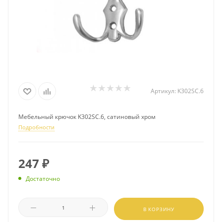
Артикул:
K302SC.6
Мебельный крючок K302SC.6, сатиновый хром
Подробности
247
₽
Достаточно
В КОРЗИНУ