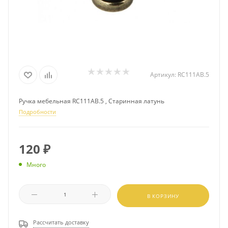
Артикул:
RC111AB.5
Ручка мебельная RC111AB.5 , Старинная латунь
Подробности
120
₽
Много
В КОРЗИНУ
Рассчитать доставку