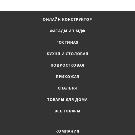
ОНЛАЙН КОНСТРУКТОР
ФАСАДЫ ИЗ МДФ
ГОСТИНАЯ
КУХНЯ И СТОЛОВАЯ
ПОДРОСТКОВАЯ
ПРИХОЖАЯ
СПАЛЬНЯ
ТОВАРЫ ДЛЯ ДОМА
ВСЕ ТОВАРЫ
КОМПАНИЯ