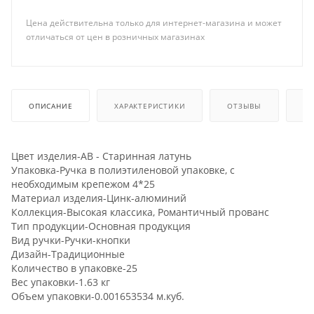
Цена действительна только для интернет-магазина и может
отличаться от цен в розничных магазинах
ОПИСАНИЕ
ХАРАКТЕРИСТИКИ
ОТЗЫВЫ
КА
Цвет изделия-AB - Старинная латунь
Упаковка-Ручка в полиэтиленовой упаковке, с
необходимым крепежом 4*25
Материал изделия-Цинк-алюминий
Коллекция-Высокая классика, Романтичный прованс
Тип продукции-Основная продукция
Вид ручки-Ручки-кнопки
Дизайн-Традиционные
Количество в упаковке-25
Вес упаковки-1.63 кг
Объем упаковки-0.001653534 м.куб.