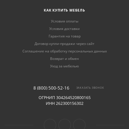
КАК КУПИТЬ МЕБЕЛЬ
Условия оплаты
Условия доставки
Гарантия на товар
Договор купли-продажи через сайт
Соглашение на обработку персональных данных
Возврат и обмен
Уход за мебелью
8 (800) 500-52-16
ЗАКАЗАТЬ ЗВОНОК
ОГРНИП 304264520800165
ИНН 262300156302