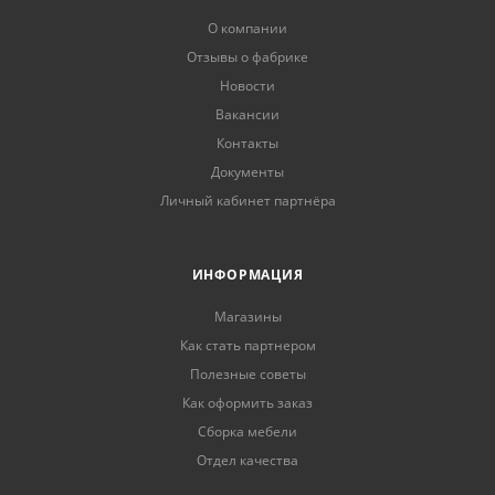
О компании
Отзывы о фабрике
Новости
Вакансии
Контакты
Документы
Личный кабинет партнёра
ИНФОРМАЦИЯ
Магазины
Как стать партнером
Полезные советы
Как оформить заказ
Сборка мебели
Отдел качества