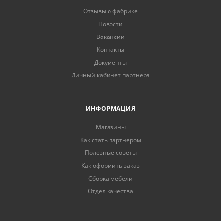
Отзывы о фабрике
Новости
Вакансии
Контакты
Документы
Личный кабинет партнёра
ИНФОРМАЦИЯ
Магазины
Как стать партнером
Полезные советы
Как оформить заказ
Сборка мебели
Отдел качества