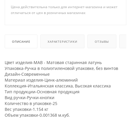
Цена действительна только для интернет-магазина и может
отличаться от цен в розничных магазинах
ОПИСАНИЕ
ХАРАКТЕРИСТИКИ
ОТЗЫВЫ
КА
Цвет изделия-MAB - Матовая старинная латунь
Упаковка-Ручка в полиэтиленовой упаковке, без винтов
Дизайн-Современные
Материал изделия-Цинк-алюминий
Коллекция-Итальянская классика, Высокая классика
Тип продукции-Основная продукция
Вид ручки-Ручки-кнопки
Количество в упаковке-25
Вес упаковки-1.154 кг
Объем упаковки-0.001368 м.куб.