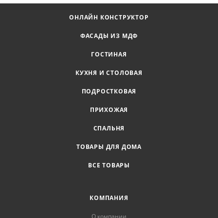
ОНЛАЙН КОНСТРУКТОР
ФАСАДЫ ИЗ МДФ
ГОСТИНАЯ
КУХНЯ И СТОЛОВАЯ
ПОДРОСТКОВАЯ
ПРИХОЖАЯ
СПАЛЬНЯ
ТОВАРЫ ДЛЯ ДОМА
ВСЕ ТОВАРЫ
КОМПАНИЯ
О компании