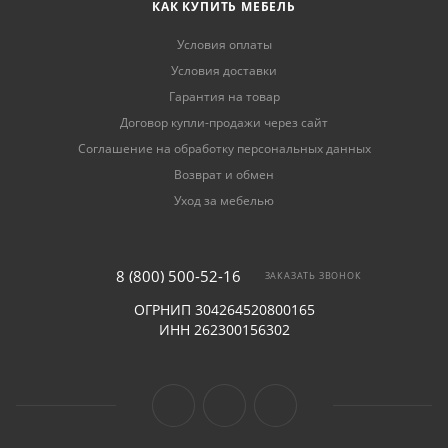
КАК КУПИТЬ МЕБЕЛЬ
Условия оплаты
Условия доставки
Гарантия на товар
Договор купли-продажи через сайт
Соглашение на обработку персональных данных
Возврат и обмен
Уход за мебелью
8 (800) 500-52-16
ЗАКАЗАТЬ ЗВОНОК
ОГРНИП 304264520800165
ИНН 262300156302