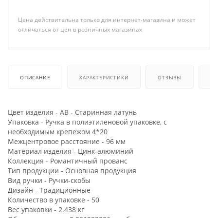
Цена действительна только для интернет-магазина и может
отличаться от цен в розничных магазинах
ОПИСАНИЕ
ХАРАКТЕРИСТИКИ
ОТЗЫВЫ
КА
Цвет изделия - AB - Старинная латунь
Упаковка - Ручка в полиэтиленовой упаковке, с
необходимым крепежом 4*20
Межцентровое расстояние - 96 мм
Материал изделия - Цинк-алюминий
Коллекция - Романтичный прованс
Тип продукции - Основная продукция
Вид ручки - Ручки-скобы
Дизайн - Традиционные
Количество в упаковке - 50
Вес упаковки - 2.438 кг