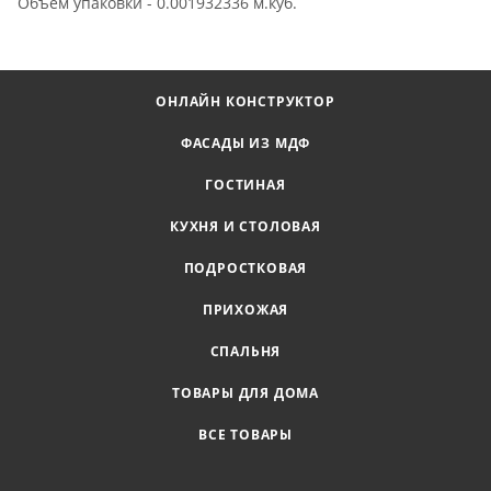
Объем упаковки - 0.001932336 м.куб.
ОНЛАЙН КОНСТРУКТОР
ФАСАДЫ ИЗ МДФ
ГОСТИНАЯ
КУХНЯ И СТОЛОВАЯ
ПОДРОСТКОВАЯ
ПРИХОЖАЯ
СПАЛЬНЯ
ТОВАРЫ ДЛЯ ДОМА
ВСЕ ТОВАРЫ