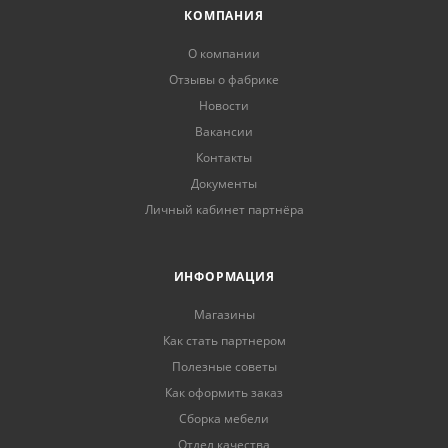
КОМПАНИЯ
О компании
Отзывы о фабрике
Новости
Вакансии
Контакты
Документы
Личный кабинет партнёра
ИНФОРМАЦИЯ
Магазины
Как стать партнером
Полезные советы
Как оформить заказ
Сборка мебели
Отдел качества