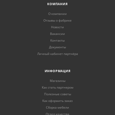
КОМПАНИЯ
О компании
Отзывы о фабрике
Новости
Вакансии
Контакты
Документы
Личный кабинет партнёра
ИНФОРМАЦИЯ
Магазины
Как стать партнером
Полезные советы
Как оформить заказ
Сборка мебели
Отдел качества