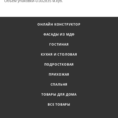
Объем упаковки-0.002835 м.куб.
ОНЛАЙН КОНСТРУКТОР
ФАСАДЫ ИЗ МДФ
ГОСТИНАЯ
КУХНЯ И СТОЛОВАЯ
ПОДРОСТКОВАЯ
ПРИХОЖАЯ
СПАЛЬНЯ
ТОВАРЫ ДЛЯ ДОМА
ВСЕ ТОВАРЫ