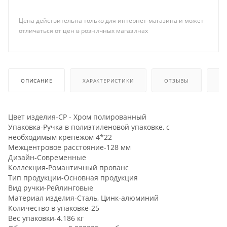
Цена действительна только для интернет-магазина и может
отличаться от цен в розничных магазинах
ОПИСАНИЕ
ХАРАКТЕРИСТИКИ
ОТЗЫВЫ
КА
Цвет изделия-CP - Хром полированный
Упаковка-Ручка в полиэтиленовой упаковке, с
необходимым крепежом 4*22
Межцентровое расстояние-128 мм
Дизайн-Современные
Коллекция-Романтичный прованс
Тип продукции-Основная продукция
Вид ручки-Рейлинговые
Материал изделия-Сталь, Цинк-алюминий
Количество в упаковке-25
Вес упаковки-4.186 кг