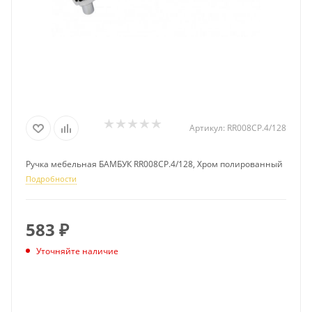
Артикул:
RR008CP.4/128
Ручка мебельная БАМБУК RR008CP.4/128, Хром полированный
Подробности
583
₽
Уточняйте наличие
ПОДПИСАТЬСЯ