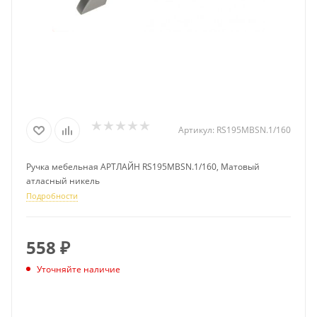
Артикул:
RS195MBSN.1/160
Ручка мебельная АРТЛАЙН RS195MBSN.1/160, Матовый
атласный никель
Подробности
558
₽
Уточняйте наличие
ПОДПИСАТЬСЯ