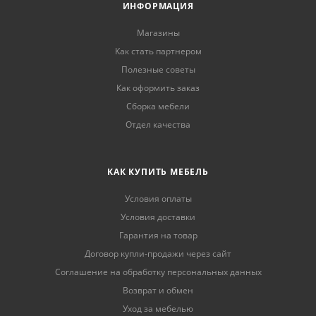
ИНФОРМАЦИЯ
Магазины
Как стать партнером
Полезные советы
Как оформить заказ
Сборка мебели
Отдел качества
КАК КУПИТЬ МЕБЕЛЬ
Условия оплаты
Условия доставки
Гарантия на товар
Договор купли-продажи через сайт
Соглашение на обработку персональных данных
Возврат и обмен
Уход за мебелью