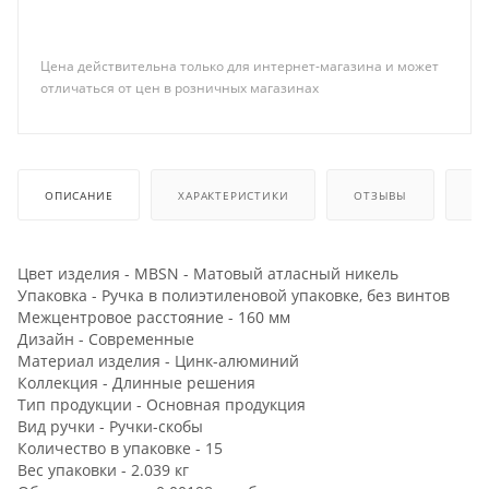
Цена действительна только для интернет-магазина и может
отличаться от цен в розничных магазинах
ОПИСАНИЕ
ХАРАКТЕРИСТИКИ
ОТЗЫВЫ
КА
Цвет изделия - MBSN - Матовый атласный никель
Упаковка - Ручка в полиэтиленовой упаковке, без винтов
Межцентровое расстояние - 160 мм
Дизайн - Современные
Материал изделия - Цинк-алюминий
Коллекция - Длинные решения
Тип продукции - Основная продукция
Вид ручки - Ручки-скобы
Количество в упаковке - 15
Вес упаковки - 2.039 кг