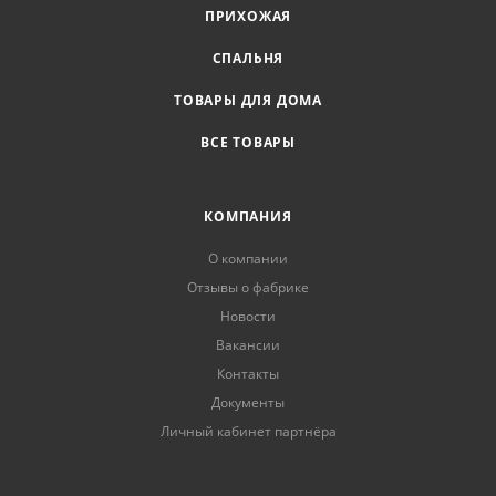
ПРИХОЖАЯ
СПАЛЬНЯ
ТОВАРЫ ДЛЯ ДОМА
ВСЕ ТОВАРЫ
КОМПАНИЯ
О компании
Отзывы о фабрике
Новости
Вакансии
Контакты
Документы
Личный кабинет партнёра