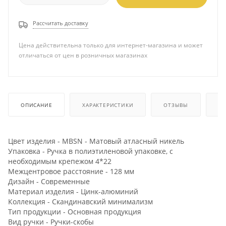
Рассчитать доставку
Цена действительна только для интернет-магазина и может
отличаться от цен в розничных магазинах
ОПИСАНИЕ
ХАРАКТЕРИСТИКИ
ОТЗЫВЫ
КА
Цвет изделия - MBSN - Матовый атласный никель
Упаковка - Ручка в полиэтиленовой упаковке, с
необходимым крепежом 4*22
Межцентровое расстояние - 128 мм
Дизайн - Современные
Материал изделия - Цинк-алюминий
Коллекция - Скандинавский минимализм
Тип продукции - Основная продукция
Вид ручки - Ручки-скобы