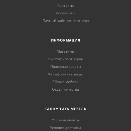
Контакты
Документы
Личный кабинет партнёра
ИНФОРМАЦИЯ
Магазины
Как стать партнером
Полезные советы
Как оформить заказ
Сборка мебели
Отдел качества
КАК КУПИТЬ МЕБЕЛЬ
Условия оплаты
Условия доставки