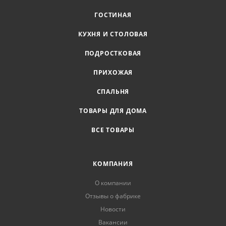
ГОСТИНАЯ
КУХНЯ И СТОЛОВАЯ
ПОДРОСТКОВАЯ
ПРИХОЖАЯ
СПАЛЬНЯ
ТОВАРЫ ДЛЯ ДОМА
ВСЕ ТОВАРЫ
КОМПАНИЯ
О компании
Отзывы о фабрике
Новости
Вакансии