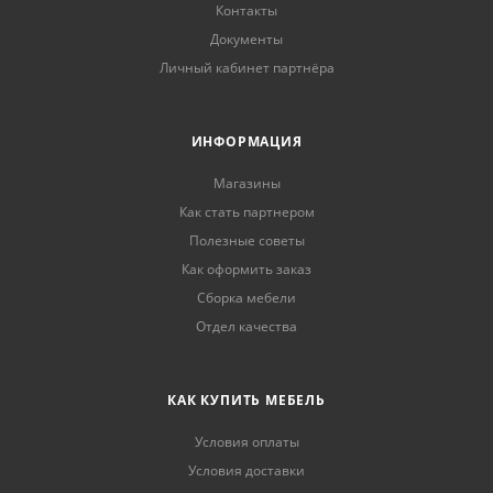
Контакты
Документы
Личный кабинет партнёра
ИНФОРМАЦИЯ
Магазины
Как стать партнером
Полезные советы
Как оформить заказ
Сборка мебели
Отдел качества
КАК КУПИТЬ МЕБЕЛЬ
Условия оплаты
Условия доставки