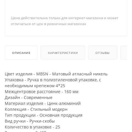
Цена действительна только для интернет-магазина и может
отличаться от цен в розничных магазинах
ОПИСАНИЕ
ХАРАКТЕРИСТИКИ
ОТЗЫВЫ
КА
Цвет изделия - MBSN - Матовый атласный никель
Упаковка - Ручка в полиэтиленовой упаковке, с
необходимым крепежом 4*25
Межцентровое расстояние - 160 мм
Дизайн - Современные
Материал изделия - Цинк-алюминий
Коллекция - Стильный модерн
Тип продукции - Основная продукция
Вид ручки - Ручки-скобы
Количество в упаковке - 25