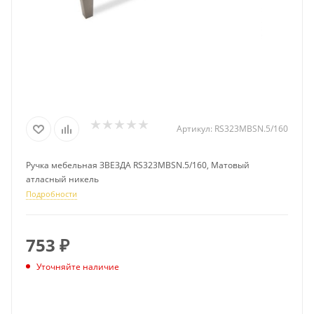
Артикул:
RS323MBSN.5/160
Ручка мебельная ЗВЕЗДА RS323MBSN.5/160, Матовый
атласный никель
Подробности
753
₽
Уточняйте наличие
ПОДПИСАТЬСЯ