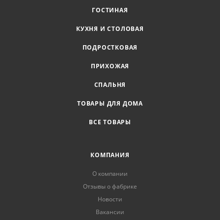
ГОСТИНАЯ
КУХНЯ И СТОЛОВАЯ
ПОДРОСТКОВАЯ
ПРИХОЖАЯ
СПАЛЬНЯ
ТОВАРЫ ДЛЯ ДОМА
ВСЕ ТОВАРЫ
КОМПАНИЯ
О компании
Отзывы о фабрике
Новости
Вакансии