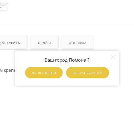
КАК КУПИТЬ
ОПЛАТА
ДОСТАВКА
Ваш город Помона ?
ым крепежом 4*22
ДА, ВСЕ ВЕРНО
ВЫБРАТЬ ДРУГОЙ