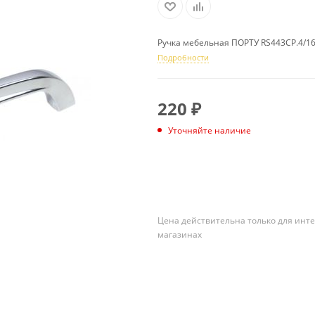
Ручка мебельная ПОРТУ RS443CP.4/1
Подробности
220
₽
Уточняйте наличие
ПОДПИСАТЬСЯ
Цена действительна только для инте
магазинах