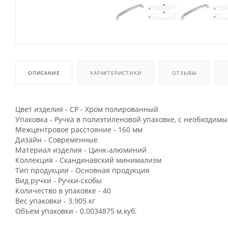
ОПИСАНИЕ
ХАРАКТЕРИСТИКИ
ОТЗЫВЫ
Цвет изделия - CP - Хром полированный
Упаковка - Ручка в полиэтиленовой упаковке, с необходим
Межцентровое расстояние - 160 мм
Дизайн - Современные
Материал изделия - Цинк-алюминий
Коллекция - Скандинавский минимализм
Тип продукции - Основная продукция
Вид ручки - Ручки-скобы
Количество в упаковке - 40
Вес упаковки - 3.905 кг
Объем упаковки - 0.0034875 м.куб.