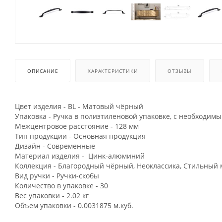
ОПИСАНИЕ
ХАРАКТЕРИСТИКИ
ОТЗЫВЫ
Цвет изделия - BL - Матовый чёрный
Упаковка - Ручка в полиэтиленовой упаковке, с необходим
Межцентровое расстояние - 128 мм
Тип продукции - Основная продукция
Дизайн - Современные
Материал изделия - Цинк-алюминий
Коллекция - Благородный чёрный, Неоклассика, Стильный
Вид ручки - Ручки-скобы
Количество в упаковке - 30
Вес упаковки - 2.02 кг
Объем упаковки - 0.0031875 м.куб.