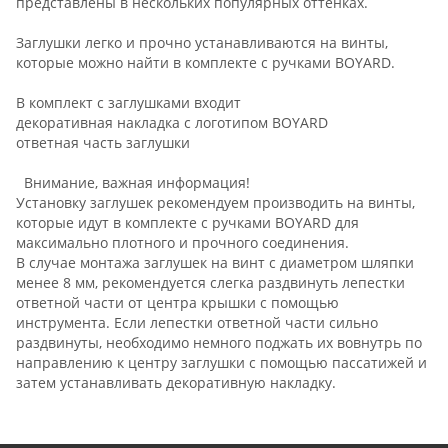
представлены в нескольких популярных оттенках.
Заглушки легко и прочно устанавливаются на винты,
которые можно найти в комплекте с ручками BOYARD.
В комплект с заглушками входит
декоративная накладка с логотипом BOYARD
ответная часть заглушки
Внимание, важная информация!
Установку заглушек рекомендуем производить на винты,
которые идут в комплекте с ручками BOYARD для
максимально плотного и прочного соединения.
В случае монтажа заглушек на винт с диаметром шляпки
менее 8 мм, рекомендуется слегка раздвинуть лепестки
ответной части от центра крышки с помощью
инструмента. Если лепестки ответной части сильно
раздвинуты, необходимо немного поджать их вовнутрь по
направлению к центру заглушки с помощью пассатижей и
затем устанавливать декоративную накладку.