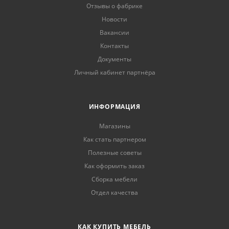
Отзывы о фабрике
Новости
Вакансии
Контакты
Документы
Личный кабинет партнёра
ИНФОРМАЦИЯ
Магазины
Как стать партнером
Полезные советы
Как оформить заказ
Сборка мебели
Отдел качества
КАК КУПИТЬ МЕБЕЛЬ