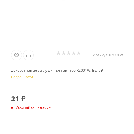
Артикул:
RZ001W
Декоративные заглушки для винтов RZ001W, Белый
Подробности
21
₽
Уточняйте наличие
ПОДПИСАТЬСЯ