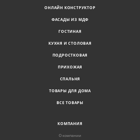
ОНЛАЙН КОНСТРУКТОР
ФАСАДЫ ИЗ МДФ
ГОСТИНАЯ
КУХНЯ И СТОЛОВАЯ
ПОДРОСТКОВАЯ
ПРИХОЖАЯ
СПАЛЬНЯ
ТОВАРЫ ДЛЯ ДОМА
ВСЕ ТОВАРЫ
КОМПАНИЯ
О компании