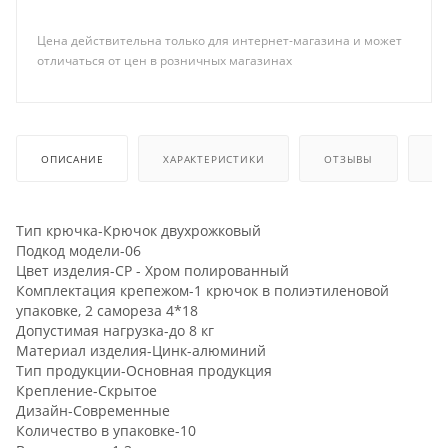
Цена действительна только для интернет-магазина и может
отличаться от цен в розничных магазинах
ОПИСАНИЕ
ХАРАКТЕРИСТИКИ
ОТЗЫВЫ
КА
Тип крючка-Крючок двухрожковый
Подкод модели-06
Цвет изделия-CP - Хром полированный
Комплектация крепежом-1 крючок в полиэтиленовой
упаковке, 2 самореза 4*18
Допустимая нагрузка-до 8 кг
Материал изделия-Цинк-алюминий
Тип продукции-Основная продукция
Крепление-Скрытое
Дизайн-Современные
Количество в упаковке-10