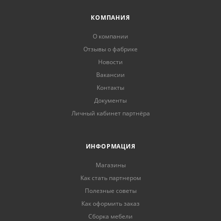
КОМПАНИЯ
О компании
Отзывы о фабрике
Новости
Вакансии
Контакты
Документы
Личный кабинет партнёра
ИНФОРМАЦИЯ
Магазины
Как стать партнером
Полезные советы
Как оформить заказ
Сборка мебели