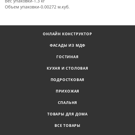
Вес упаковки-1.3 кг
Объем упаковки-0.00272 м.куб.
ОНЛАЙН КОНСТРУКТОР
ФАСАДЫ ИЗ МДФ
ГОСТИНАЯ
КУХНЯ И СТОЛОВАЯ
ПОДРОСТКОВАЯ
ПРИХОЖАЯ
СПАЛЬНЯ
ТОВАРЫ ДЛЯ ДОМА
ВСЕ ТОВАРЫ