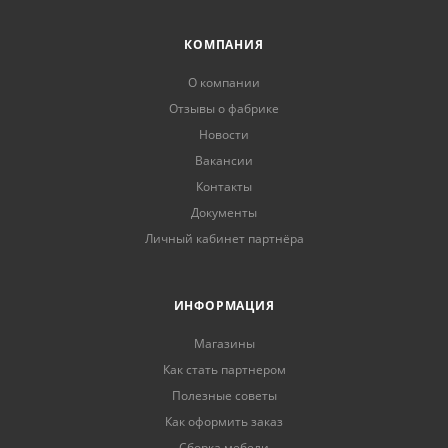
КОМПАНИЯ
О компании
Отзывы о фабрике
Новости
Вакансии
Контакты
Документы
Личный кабинет партнёра
ИНФОРМАЦИЯ
Магазины
Как стать партнером
Полезные советы
Как оформить заказ
Сборка мебели