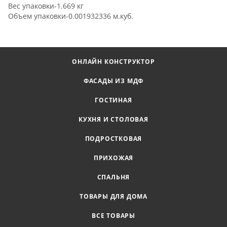
Вес упаковки-1.669 кг
Объем упаковки-0.001932336 м.куб.
ОНЛАЙН КОНСТРУКТОР
ФАСАДЫ ИЗ МДФ
ГОСТИНАЯ
КУХНЯ И СТОЛОВАЯ
ПОДРОСТКОВАЯ
ПРИХОЖАЯ
СПАЛЬНЯ
ТОВАРЫ ДЛЯ ДОМА
ВСЕ ТОВАРЫ