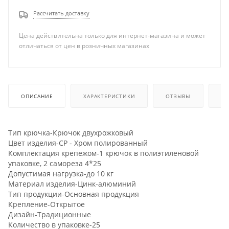
Рассчитать доставку
Цена действительна только для интернет-магазина и может
отличаться от цен в розничных магазинах
ОПИСАНИЕ
ХАРАКТЕРИСТИКИ
ОТЗЫВЫ
КА
Тип крючка-Крючок двухрожковый
Цвет изделия-CP - Хром полированный
Комплектация крепежом-1 крючок в полиэтиленовой
упаковке, 2 самореза 4*25
Допустимая нагрузка-до 10 кг
Материал изделия-Цинк-алюминий
Тип продукции-Основная продукция
Крепление-Открытое
Дизайн-Традиционные
Количество в упаковке-25