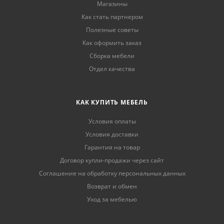
Магазины
Как стать партнером
Полезные советы
Как оформить заказ
Сборка мебели
Отдел качества
КАК КУПИТЬ МЕБЕЛЬ
Условия оплаты
Условия доставки
Гарантия на товар
Договор купли-продажи через сайт
Соглашение на обработку персональных данных
Возврат и обмен
Уход за мебелью