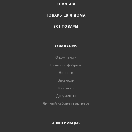
СПАЛЬНЯ
ТОВАРЫ ДЛЯ ДОМА
ВСЕ ТОВАРЫ
КОМПАНИЯ
О компании
Отзывы о фабрике
Новости
Вакансии
Контакты
Документы
Личный кабинет партнёра
ИНФОРМАЦИЯ