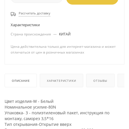
Рассчитать доставку
Характеристики
Страна происхождения
—
КИТАЙ
Цена действительна только для интернет-магазина и может
отличаться от цен в розничных магазинах
ОПИСАНИЕ
ХАРАКТЕРИСТИКИ
ОТЗЫВЫ
КА
Цвет изделия-W - Белый
Номинальное усилие-80N
Упаковка- 3 - полиэтиленовый пакет, инструкция по
монтажу, саморез 3,5*16
Тип открывания-Открытие вверх