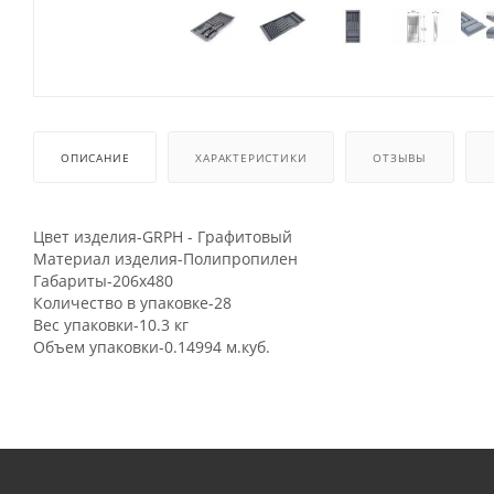
ОПИСАНИЕ
ХАРАКТЕРИСТИКИ
ОТЗЫВЫ
Цвет изделия-GRPH - Графитовый
Материал изделия-Полипропилен
Габариты-206x480
Количество в упаковке-28
Вес упаковки-10.3 кг
Объем упаковки-0.14994 м.куб.