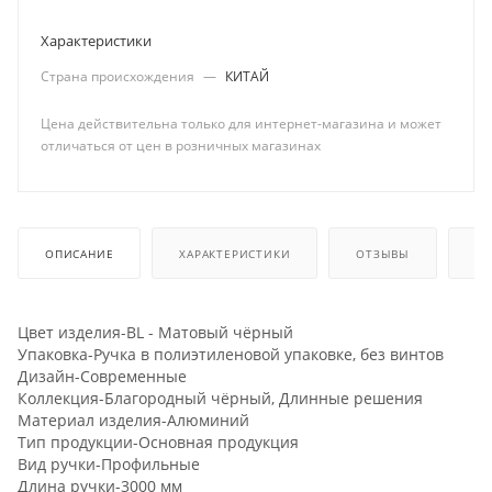
Характеристики
Страна происхождения
—
КИТАЙ
Цена действительна только для интернет-магазина и может
отличаться от цен в розничных магазинах
ОПИСАНИЕ
ХАРАКТЕРИСТИКИ
ОТЗЫВЫ
КА
Цвет изделия-BL - Матовый чёрный
Упаковка-Ручка в полиэтиленовой упаковке, без винтов
Дизайн-Современные
Коллекция-Благородный чёрный, Длинные решения
Материал изделия-Алюминий
Тип продукции-Основная продукция
Вид ручки-Профильные
Длина ручки-3000 мм