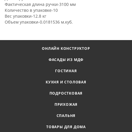
Фактическая длина ручки-3100 мм
Количество в упаковке-10
Вес упаковки-12.8 кг
Объем упаковки-0.0181536 м.куб.
ОНЛАЙН КОНСТРУКТОР
ФАСАДЫ ИЗ МДФ
ГОСТИНАЯ
КУХНЯ И СТОЛОВАЯ
ПОДРОСТКОВАЯ
ПРИХОЖАЯ
СПАЛЬНЯ
ТОВАРЫ ДЛЯ ДОМА