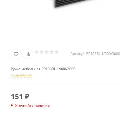
Артикул:
RP103BL.1/000/3000
Ручка мебельная RP103BL.1/000/3000
Подробности
151
₽
Уточняйте наличие
ПОДПИСАТЬСЯ