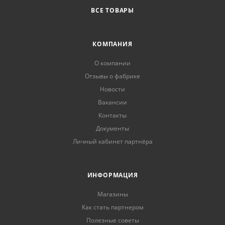
ВСЕ ТОВАРЫ
КОМПАНИЯ
О компании
Отзывы о фабрике
Новости
Вакансии
Контакты
Документы
Личный кабинет партнёра
ИНФОРМАЦИЯ
Магазины
Как стать партнером
Полезные советы