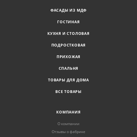
ФАСАДЫ ИЗ МДФ
ГОСТИНАЯ
КУХНЯ И СТОЛОВАЯ
ПОДРОСТКОВАЯ
ПРИХОЖАЯ
СПАЛЬНЯ
ТОВАРЫ ДЛЯ ДОМА
ВСЕ ТОВАРЫ
КОМПАНИЯ
О компании
Отзывы о фабрике