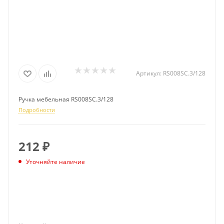
Артикул:
RS008SC.3/128
Ручка мебельная RS008SC.3/128
Подробности
212
₽
Уточняйте наличие
ПОДПИСАТЬСЯ