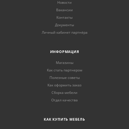
Новости
Вакансии
Контакты
Документы
Личный кабинет партнёра
ИНФОРМАЦИЯ
Магазины
Как стать партнером
Полезные советы
Как оформить заказ
Сборка мебели
Отдел качества
КАК КУПИТЬ МЕБЕЛЬ