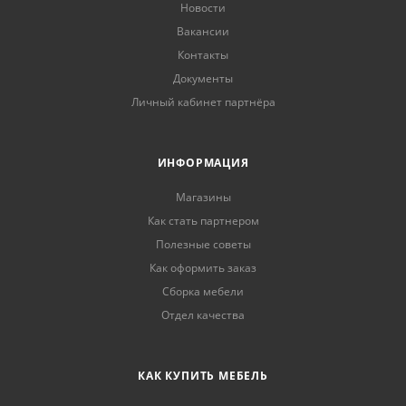
Новости
Вакансии
Контакты
Документы
Личный кабинет партнёра
ИНФОРМАЦИЯ
Магазины
Как стать партнером
Полезные советы
Как оформить заказ
Сборка мебели
Отдел качества
КАК КУПИТЬ МЕБЕЛЬ