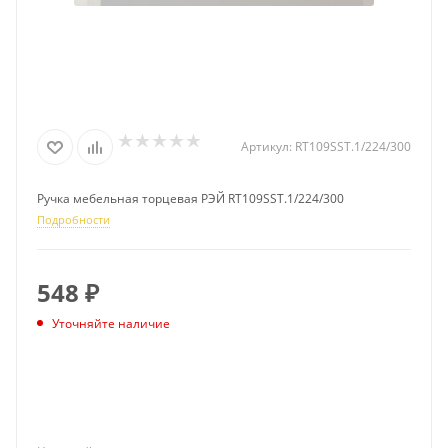
Артикул:
RT109SST.1/224/300
Ручка мебельная торцевая РЭЙ RT109SST.1/224/300
Подробности
548
₽
Уточняйте наличие
ПОДПИСАТЬСЯ