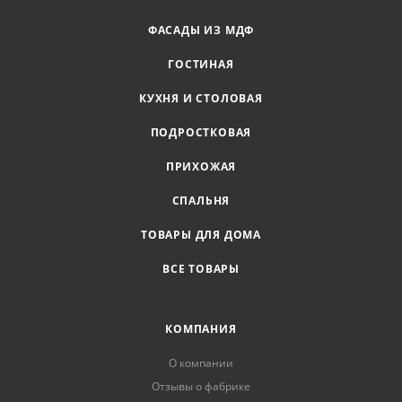
ФАСАДЫ ИЗ МДФ
ГОСТИНАЯ
КУХНЯ И СТОЛОВАЯ
ПОДРОСТКОВАЯ
ПРИХОЖАЯ
СПАЛЬНЯ
ТОВАРЫ ДЛЯ ДОМА
ВСЕ ТОВАРЫ
КОМПАНИЯ
О компании
Отзывы о фабрике